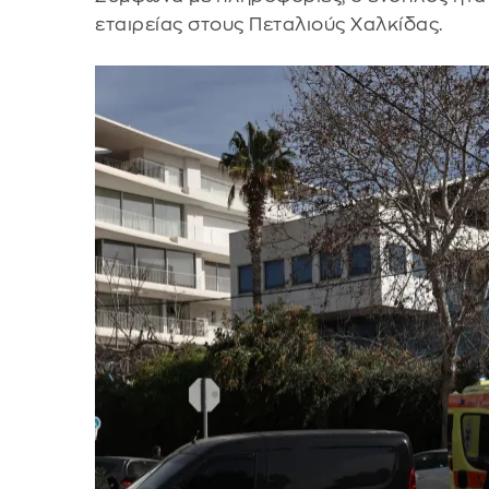
εταιρείας στους Πεταλιούς Χαλκίδας.