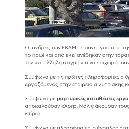
Οι άνδρες των ΕΚΑΜ σε συνεργασία με την 
το πρωί και από εκεί ανέβηκαν στην ταρά
την κατάλληλη στιγμή για να επιχειρήσουν
Σύμφωνα με τις πρώτες πληροφορίες, ο δ
εργαζόμενος στην εταιρεία αιγυπτιακής 
Σύμφωνα με
μαρτυρικές καταθέσεις εργ
αποκαλούσαν «Άρη». Μόλις άκουσαν τους
κτίριο.
Σύμφωνα με πληροφορίες, ο ένοπλος ήταν 