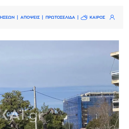
ΔΗΣΕΩΝ
ΑΠΟΨΕΙΣ
ΠΡΩΤΟΣΕΛΙΔΑ
ΚΑΙΡΟΣ