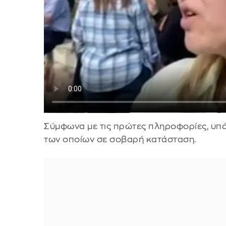
Σύμφωνα με τις πρώτες πληροφορίες, υπάρ
των οποίων σε σοβαρή κατάσταση.