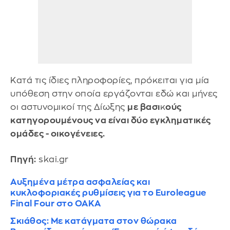
Κατά τις ίδιες πληροφορίες, πρόκειται για μία
υπόθεση στην οποία εργάζονται εδώ και μήνες
οι αστυνομικοί της Δίωξης
με βασι
κ
ούς
κατηγορουμένους να είναι δύο εγκληματικές
ομάδες - οικογένειες.
Πηγή:
skai.gr
Αυξημένα μέτρα ασφαλείας και
κυκλοφοριακές ρυθμίσεις για το Euroleague
Final Four στο ΟΑΚΑ
Σκιάθος: Με κατάγματα στον θώρακα