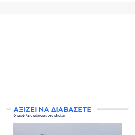
ΑΞΙΖΕΙ ΝΑ ΔΙΑΒΑΣΕΤΕ
δημοφιλείς ειδήσεις στο skai.gr