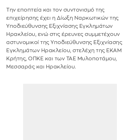
Την εποπτεία και τον συντονισμό της
επιχείρησης έχει η Δίωξη Ναρκωτικών της
Υποδιεύθυνσης Εξιχνίασης Εγκλημάτων
Ηρακλείου, ενώ στις έρευνες συμμετέχουν
αστυνομικοί της Υποδιεύθυνσης Εξιχνίασης
Εγκλημάτων Ηρακλείου, στελέχη της ΕΚΑΜ
Κρήτης, ΟΠΚΕ και των ΤΑΕ Μυλοποτάμου,
Μεσσαράς και Ηρακλείου.