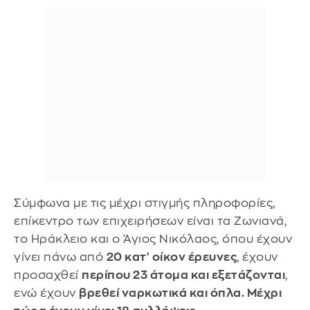
Σύμφωνα με τις μέχρι στιγμής πληροφορίες,
επίκεντρο των επιχειρήσεων είναι τα Ζωνιανά,
το Ηράκλειο και ο Άγιος Νικόλαος, όπου έχουν
γίνει πάνω από
20 κατ' οίκον έρευνες
, έχουν
προσαχθεί
περίπου 23 άτομα και εξετάζονται
,
ενώ έχουν
βρεθεί ναρκωτικά και όπλα. Μέχρι