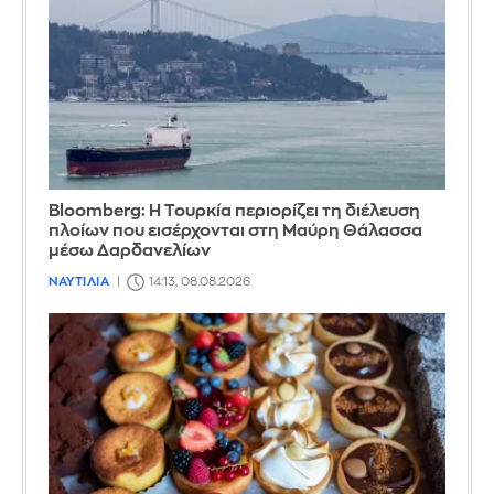
Bloomberg: Η Τουρκία περιορίζει τη διέλευση
πλοίων που εισέρχονται στη Μαύρη Θάλασσα
μέσω Δαρδανελίων
ΝΑΥΤΙΛΙΑ
14:13, 08.08.2026