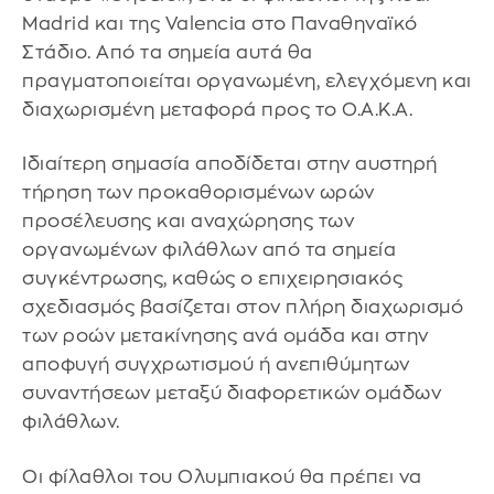
Madrid και της Valencia στο Παναθηναϊκό
Στάδιο. Από τα σημεία αυτά θα
πραγματοποιείται οργανωμένη, ελεγχόμενη και
διαχωρισμένη μεταφορά προς το Ο.Α.Κ.Α.
Ιδιαίτερη σημασία αποδίδεται στην αυστηρή
τήρηση των προκαθορισμένων ωρών
προσέλευσης και αναχώρησης των
οργανωμένων φιλάθλων από τα σημεία
συγκέντρωσης, καθώς ο επιχειρησιακός
σχεδιασμός βασίζεται στον πλήρη διαχωρισμό
των ροών μετακίνησης ανά ομάδα και στην
αποφυγή συγχρωτισμού ή ανεπιθύμητων
συναντήσεων μεταξύ διαφορετικών ομάδων
φιλάθλων.
Οι φίλαθλοι του Ολυμπιακού θα πρέπει να