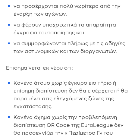
να προσέρχονται πολύ νωρίτερα από την
έναρξη των αγώνων,
να φέρουν υποχρεωτικά τα απαραίτητα
έγγραφα ταυτοποίησης και
να συμμορφώνονται πλήρως με τις οδηγίες
των αστυνομικών και των διοργανωτών.
Επισημαίνεται εκ νέου ότι:
Κανένα άτομο χωρίς έγκυρο εισιτήριο ή
επίσημη διαπίστευση δεν θα εισέρχεται ή θα
παραμένει στις ελεγχόμενες ζώνες της
εγκατάστασης.
Κανένα όχημα χωρίς την προβλεπόμενη
διαπίστευση QR Code της EuroLeague δεν
θα προσεγγίζει την «Περίμετρο Γ» του