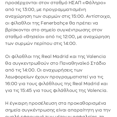
προσέρχονται στον σταθμό ΗΣΑΠ «Φάληρο»
από τις 13:00, με προγραμματισμένη
αναχώρηση των συρμών στις 15:00. Αντίστοιχα,
οι φίλαθλοι της Fenerbahçe θα πρέπει να
βρίσκονται στο σημείο συγκέντρωσης στον
σταθμό «Θησείο» από τις 12:00, με αναχώρηση
των συρμών περίπου στις 14:00.
Οι φίλαθλοι της Real Madrid και της Valencia
θα συγκεντρωθούν στο Παναθηναϊκό Στάδιο
από τις 14:00. Οι αναχωρήσεις των
λεωφορείων έχουν προγραμματιστεί για τις
16:00 για τους φιλάθλους της Real Madrid και
για τις 15:45 για τους φιλάθλους της Valencia.
Η έγκαιρη προσέλευση στα προκαθορισμένα
σημεία συγκέντρωσης είναι απαραίτητη για την
ομαλή εφαρμογή των μέτρων ασφαλείας, τη