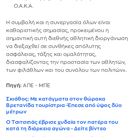
Ο.Α.Κ.Α.
Η συμβολή και η συνεργασία όλων είναι
καθοριστικής σημασίας, προκειμένου η
σημαντική αυτή διεθνής αθλητική διοργάνωση
να διεξαχθεί σε συνθήκες απόλυτης
ασφάλειας, τάξης και ομαλότητας,
διασφαλίζοντας την προστασία των αθλητών,
των φιλάθλων και του συνόλου των πολιτών».
Πηγή:
ΑΠΕ - ΜΠΕ
Σκιάθος: Με κατάγματα στον θώρακα
Βρετανίδα τουρίστρια -Έπεσε από ύψος δύο
μέτρων
Ο Τσιτσιπάς έβρισε χυδαία τον πατέρα του
κατά τη διάρκεια αγώνα - Δείτε βίντεο