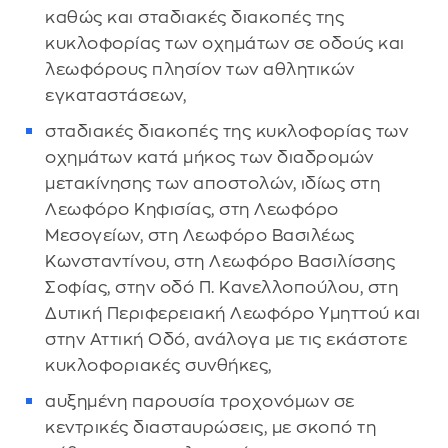
καθώς και σταδιακές διακοπές της
κυκλοφορίας των οχημάτων σε οδούς και
λεωφόρους πλησίον των αθλητικών
εγκαταστάσεων,
σταδιακές διακοπές της κυκλοφορίας των
οχημάτων κατά μήκος των διαδρομών
μετακίνησης των αποστολών, ιδίως στη
Λεωφόρο Κηφισίας, στη Λεωφόρο
Μεσογείων, στη Λεωφόρο Βασιλέως
Κωνσταντίνου, στη Λεωφόρο Βασιλίσσης
Σοφίας, στην οδό Π. Κανελλοπούλου, στη
Δυτική Περιφερειακή Λεωφόρο Υμηττού και
στην Αττική Οδό, ανάλογα με τις εκάστοτε
κυκλοφοριακές συνθήκες,
αυξημένη παρουσία τροχονόμων σε
κεντρικές διασταυρώσεις, με σκοπό τη