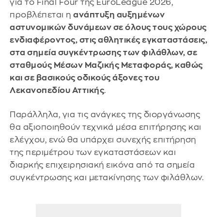
για το Final Four της EuroLeague 2026,
προβλέπεται η
ανάπτυξη αυξημένων
αστυνομικών δυνάμεων σε όλους τους χώρους
ενδιαφέροντος, στις αθλητικές εγκαταστάσεις,
στα σημεία συγκέντρωσης των φιλάθλων, σε
σταθμούς Μέσων Μαζικής Μεταφοράς, καθώς
και σε βασικούς οδικούς άξονες του
Λεκανοπεδίου Αττικής
.
Παράλληλα, για τις ανάγκες της διοργάνωσης
θα αξιοποιηθούν τεχνικά μέσα επιτήρησης και
ελέγχου, ενώ θα υπάρχει συνεχής επιτήρηση
της περιμέτρου των εγκαταστάσεων και
διαρκής επιχειρησιακή εικόνα από τα σημεία
συγκέντρωσης και μετακίνησης των φιλάθλων.