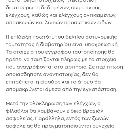
ταυτοποίηση στοιχείων, ηλεκτρονική
διασταύρωση δεδομένων, σωματικούς
ελέγχους, καθώς και ελέγχους αντικειμένων,
αποσκευών και λοιπών προσωπικών ειδών.
Η επίδειξη πρωτότυπου δελτίου αστυνομικής
ταυτότητας ή διαβατηρίου είναι υποχρεωτική.
Τα στοιχεία του εγγράφου ταυτοποίησης θα
πρέπει να ταυτίζονται πλήρως με τα στοιχεία
που αναγράφονται στο εισιτήριο. Σε περίπτωση
οποιασδήποτε αναντιστοιχίας, δεν θα
επιτρέπεται η είσοδος και το άτομο θα
απομακρύνεται άμεσα από την εγκατάσταση.
Μετά την ολοκλήρωση των ελέγχων, οι
φίλαθλοι θα λαμβάνουν ειδικό βραχιόλι
ασφαλείας. Παράλληλα, εντός των ζωνών
ασφαλείας θα πραγματοποιούνται συνεχείς