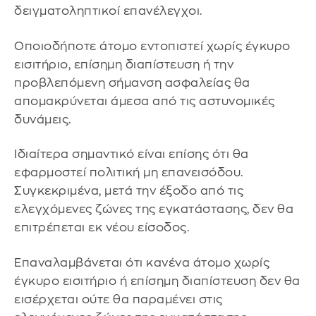
δειγματοληπτικοί επανέλεγχοι.
Οποιοδήποτε άτομο εντοπιστεί χωρίς έγκυρο
εισιτήριο, επίσημη διαπίστευση ή την
προβλεπόμενη σήμανση ασφαλείας θα
απομακρύνεται άμεσα από τις αστυνομικές
δυνάμεις.
Ιδιαίτερα σημαντικό είναι επίσης ότι θα
εφαρμοστεί πολιτική μη επανεισόδου.
Συγκεκριμένα, μετά την έξοδο από τις
ελεγχόμενες ζώνες της εγκατάστασης, δεν θα
επιτρέπεται εκ νέου είσοδος.
Επαναλαμβάνεται ότι κανένα άτομο χωρίς
έγκυρο εισιτήριο ή επίσημη διαπίστευση δεν θα
εισέρχεται ούτε θα παραμένει στις