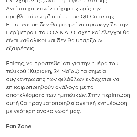
ελεγχόμενες ζώνες της εγκατάστασης.
Αντίστοιχα, κανένα όχημα χωρίς την
προβλεπόμενη διαπίστευση QR Code της
EuroLeague δεν θα μπορεί να προσεγγίζει την
Περίμετρο Γ του Ο.Α.Κ.Α. Οι σχετικοί έλεγχοι θα
είναι καθολικοί και δεν θα υπάρξουν
εξαιρέσεις.
Επίσης, να προστεθεί ότι για την ημέρα του
τελικού (Κυριακή, 24 Μαΐου) τα σημεία
συγκέντρωσης των φιλάθλων ενδέχεται να
επικαιροποιηθούν ανάλογα με τα
αποτελέσματα των ημιτελικών. Στην περίπτωση
αυτή θα πραγματοποιηθεί σχετική ενημέρωση
με νεότερη ανακοίνωσή μας.
Fan Zone