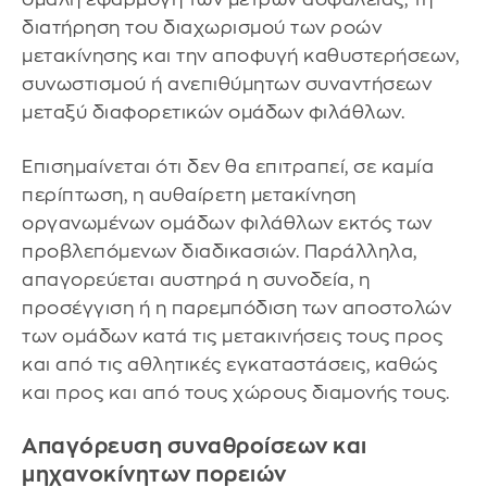
διατήρηση του διαχωρισμού των ροών
μετακίνησης και την αποφυγή καθυστερήσεων,
συνωστισμού ή ανεπιθύμητων συναντήσεων
μεταξύ διαφορετικών ομάδων φιλάθλων.
Επισημαίνεται ότι δεν θα επιτραπεί, σε καμία
περίπτωση, η αυθαίρετη μετακίνηση
οργανωμένων ομάδων φιλάθλων εκτός των
προβλεπόμενων διαδικασιών. Παράλληλα,
απαγορεύεται αυστηρά η συνοδεία, η
προσέγγιση ή η παρεμπόδιση των αποστολών
των ομάδων κατά τις μετακινήσεις τους προς
και από τις αθλητικές εγκαταστάσεις, καθώς
και προς και από τους χώρους διαμονής τους.
Απαγόρευση συναθροίσεων και
μηχανοκίνητων πορειών