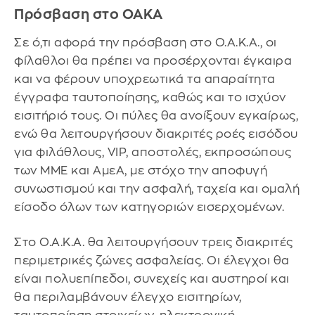
Πρόσβαση στο ΟΑΚΑ
Σε ό,τι αφορά την πρόσβαση στο Ο.Α.Κ.Α., οι
φίλαθλοι θα πρέπει να προσέρχονται έγκαιρα
και να φέρουν υποχρεωτικά τα απαραίτητα
έγγραφα ταυτοποίησης, καθώς και το ισχύον
εισιτήριό τους. Οι πύλες θα ανοίξουν εγκαίρως,
ενώ θα λειτουργήσουν διακριτές ροές εισόδου
για φιλάθλους, VIP, αποστολές, εκπροσώπους
των ΜΜΕ και ΑμεΑ, με στόχο την αποφυγή
συνωστισμού και την ασφαλή, ταχεία και ομαλή
είσοδο όλων των κατηγοριών εισερχομένων.
Στο Ο.Α.Κ.Α. θα λειτουργήσουν τρεις διακριτές
περιμετρικές ζώνες ασφαλείας. Οι έλεγχοι θα
είναι πολυεπίπεδοι, συνεχείς και αυστηροί και
θα περιλαμβάνουν έλεγχο εισιτηρίων,