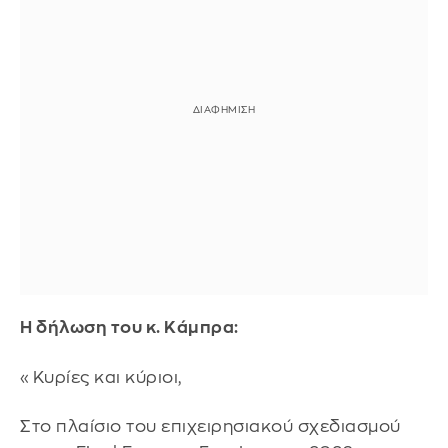
Η δήλωση του κ. Κάμπρα:
«Κυρίες και κύριοι,
Στο πλαίσιο του επιχειρησιακού σχεδιασμού