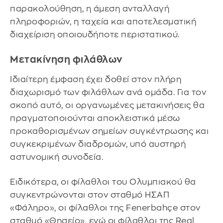
παρακολούθηση, η άμεση ανταλλαγή
πληροφοριών, η ταχεία και αποτελεσματική
διαχείριση οποιουδήποτε περιστατικού.
Μετακίνηση φιλάθλων
Ιδιαίτερη έμφαση έχει δοθεί στον πλήρη
διαχωρισμό των φιλάθλων ανά ομάδα. Για τον
σκοπό αυτό, οι οργανωμένες μετακινήσεις θα
πραγματοποιούνται αποκλειστικά μέσω
προκαθορισμένων σημείων συγκέντρωσης και
συγκεκριμένων διαδρομών, υπό αυστηρή
αστυνομική συνοδεία.
Ειδικότερα, οι φίλαθλοι του Ολυμπιακού θα
συγκεντρώνονται στον σταθμό ΗΣΑΠ
«Φάληρο», οι φίλαθλοι της Fenerbahçe στον
σταθμό «Θησείο», ενώ οι φίλαθλοι της Real