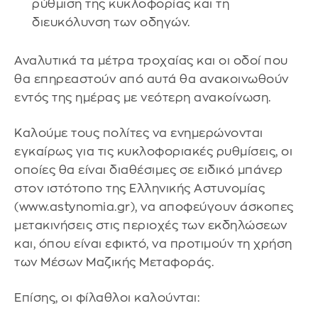
ρύθμιση της κυκλοφορίας και τη
διευκόλυνση των οδηγών.
Αναλυτικά τα μέτρα τροχαίας και οι οδοί που
θα επηρεαστούν από αυτά θα ανακοινωθούν
εντός της ημέρας με νεότερη ανακοίνωση.
Καλούμε τους πολίτες να ενημερώνονται
εγκαίρως για τις κυκλοφοριακές ρυθμίσεις, οι
οποίες θα είναι διαθέσιμες σε ειδικό μπάνερ
στον ιστότοπο της Ελληνικής Αστυνομίας
(www.astynomia.gr), να αποφεύγουν άσκοπες
μετακινήσεις στις περιοχές των εκδηλώσεων
και, όπου είναι εφικτό, να προτιμούν τη χρήση
των Μέσων Μαζικής Μεταφοράς.
Επίσης, οι φίλαθλοι καλούνται: