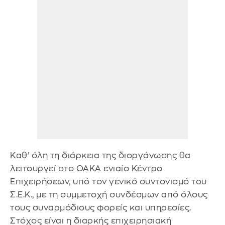
Καθ’ όλη τη διάρκεια της διοργάνωσης θα
λειτουργεί στο ΟΑΚΑ ενιαίο Κέντρο
Επιχειρήσεων, υπό τον γενικό συντονισμό του
Σ.Ε.Κ., με τη συμμετοχή συνδέσμων από όλους
τους συναρμόδιους φορείς και υπηρεσίες.
Στόχος είναι η διαρκής επιχειρησιακή