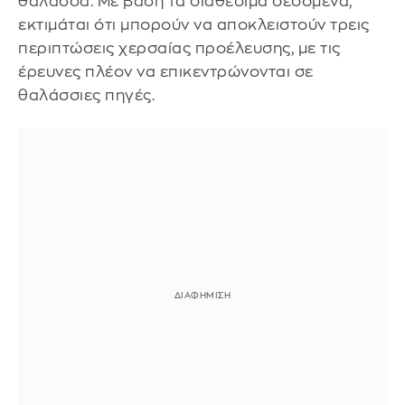
θάλασσα. Με βάση τα διαθέσιμα δεδομένα,
εκτιμάται ότι μπορούν να αποκλειστούν τρεις
περιπτώσεις χερσαίας προέλευσης, με τις
έρευνες πλέον να επικεντρώνονται σε
θαλάσσιες πηγές.