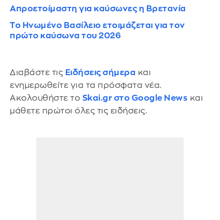
Απροετοίμαστη για καύσωνες η Βρετανία
Το Ηνωμένο Βασίλειο ετοιμάζεται για τον
πρώτο καύσωνα του 2026
Διαβάστε τις
Ειδήσεις σήμερα
και
ενημερωθείτε για τα πρόσφατα νέα.
Ακολουθήστε το
Skai.gr στο Google News
και
μάθετε πρώτοι όλες τις ειδήσεις.