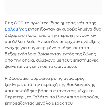
Στις 8:00 το πρωί της ίδιας ημέρας, νότια της
Σαλαμίνας
εντοπίζονταν αγκυροβολημένα δύο
δεξαμενόπλοια, ενώ στην περιοχή κινούνταν
και άλλα πλοία. Αν και δεν υπάρχουν ενδείξεις
ενοχής για συγκεκριμένα σκάφη, αυτά τα
δεξαμενόπλοια βρίσκονταν εντός της ζώνης
από την οποία, σύμφωνα με τους επιστήμονες,
φαίνεται να ξεκίνησε το φαινόμενο.
Η δυσοσμία, σύμφωνα με τις αναφορές,
ξεκίνησε από την περιοχή της Βουλιαγμένης
και επεκτάθηκε βόρεια φτάνοντας μέχρι το
Περιστέρι, το Γαλάτσι, το Ίλιον και το Μαρούσι,
επηρεάζοντας μεγάλο μέρος του