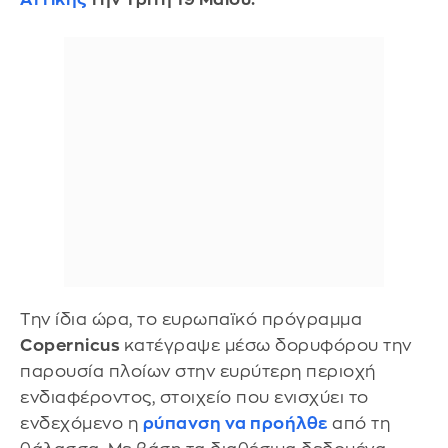
Την ίδια ώρα, το ευρωπαϊκό πρόγραμμα
Copernicus
κατέγραψε μέσω δορυφόρου την
παρουσία πλοίων στην ευρύτερη περιοχή
ενδιαφέροντος, στοιχείο που ενισχύει το
ενδεχόμενο η
ρύπανση να προήλθε
από τη