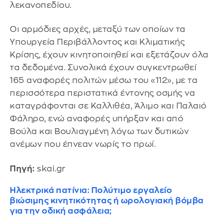
λεκανοπεδίου.
Οι αρμόδιες αρχές, μεταξύ των οποίων τα
Υπουργεία Περιβάλλοντος και Κλιματικής
Κρίσης, έχουν κινητοποιηθεί και εξετάζουν όλα
τα δεδομένα. Συνολικά έχουν συγκεντρωθεί
165 αναφορές πολιτών μέσω του «112», με τα
περισσότερα περιστατικά έντονης οσμής να
καταγράφονται σε Καλλιθέα, Άλιμο και Παλαιό
Φάληρο, ενώ αναφορές υπήρξαν και από
Βούλα και Βουλιαγμένη λόγω των δυτικών
ανέμων που έπνεαν νωρίς το πρωί.
Πηγή:
skai.gr
Ηλεκτρικά πατίνια: Πολύτιμο εργαλείο
βιώσιμης κινητικότητας ή ωρολογιακή βόμβα
για την οδική ασφάλεια;