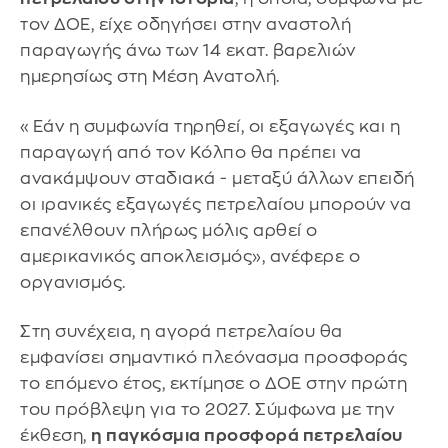
τον ΔΟΕ, είχε οδηγήσει στην αναστολή
παραγωγής άνω των 14 εκατ. βαρελιών
ημερησίως στη Μέση Ανατολή.
«Εάν η συμφωνία τηρηθεί, οι εξαγωγές και η
παραγωγή από τον Κόλπο θα πρέπει να
ανακάμψουν σταδιακά - μεταξύ άλλων επειδή
οι ιρανικές εξαγωγές πετρελαίου μπορούν να
επανέλθουν πλήρως μόλις αρθεί ο
αμερικανικός αποκλεισμός», ανέφερε ο
οργανισμός.
Στη συνέχεια, η αγορά πετρελαίου θα
εμφανίσει σημαντικό πλεόνασμα προσφοράς
το επόμενο έτος, εκτίμησε ο ΔΟΕ στην πρώτη
του πρόβλεψη για το 2027. Σύμφωνα με την
έκθεση,
η παγκόσμια προσφορά πετρελαίου