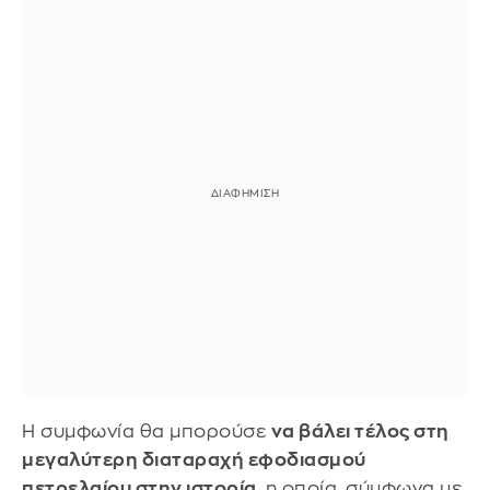
Η συμφωνία θα μπορούσε
να βάλει τέλος στη
μεγαλύτερη διαταραχή εφοδιασμού
πετρελαίου στην ιστορία
, η οποία, σύμφωνα με