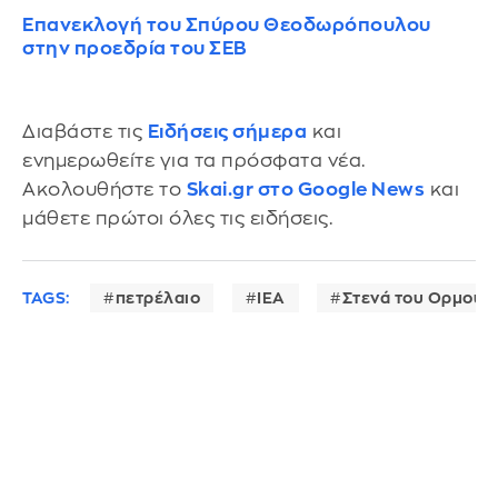
Επανεκλογή του Σπύρου Θεοδωρόπουλου
στην προεδρία του ΣΕΒ
Διαβάστε τις
Ειδήσεις σήμερα
και
ενημερωθείτε για τα πρόσφατα νέα.
Ακολουθήστε το
Skai.gr στο Google News
και
μάθετε πρώτοι όλες τις ειδήσεις.
TAGS:
πετρέλαιο
IEA
Στενά του Ορμούζ