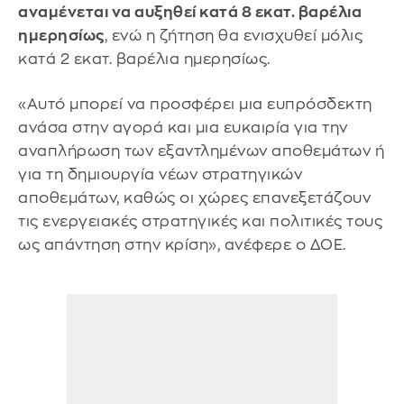
αναμένεται να αυξηθεί κατά 8 εκατ. βαρέλια
ημερησίως
, ενώ η ζήτηση θα ενισχυθεί μόλις
κατά 2 εκατ. βαρέλια ημερησίως.
«Αυτό μπορεί να προσφέρει μια ευπρόσδεκτη
ανάσα στην αγορά και μια ευκαιρία για την
αναπλήρωση των εξαντλημένων αποθεμάτων ή
για τη δημιουργία νέων στρατηγικών
αποθεμάτων, καθώς οι χώρες επανεξετάζουν
τις ενεργειακές στρατηγικές και πολιτικές τους
ως απάντηση στην κρίση», ανέφερε ο ΔΟΕ.