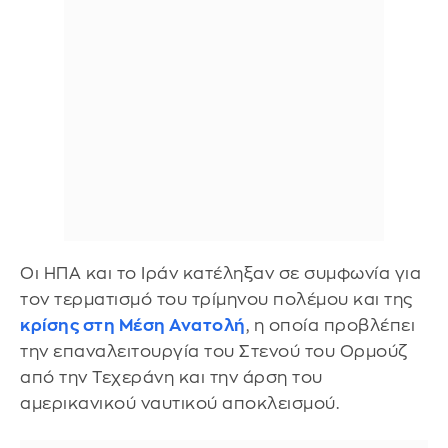
Οι ΗΠΑ και το Ιράν κατέληξαν σε συμφωνία για
τον τερματισμό του τρίμηνου πολέμου και της
κρίσης στη Μέση Ανατολή
, η οποία προβλέπει
την επαναλειτουργία του Στενού του Ορμούζ
από την Τεχεράνη και την άρση του
αμερικανικού ναυτικού αποκλεισμού.