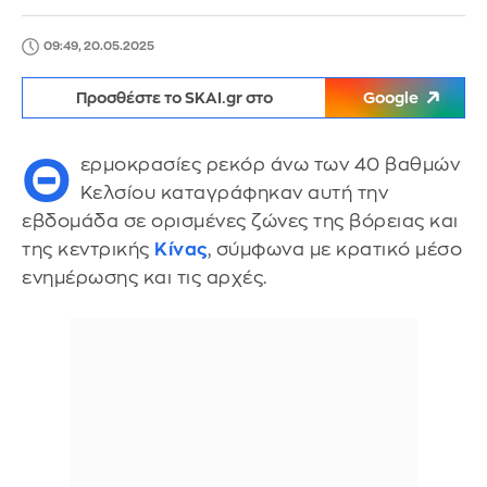
09:49, 20.05.2025
Προσθέστε το SKAI.gr στο
Google
Θ
ερμοκρασίες ρεκόρ άνω των 40 βαθμών
Κελσίου καταγράφηκαν αυτή την
εβδομάδα σε ορισμένες ζώνες της βόρειας και
της κεντρικής
Κίνας
, σύμφωνα με κρατικό μέσο
ενημέρωσης και τις αρχές.