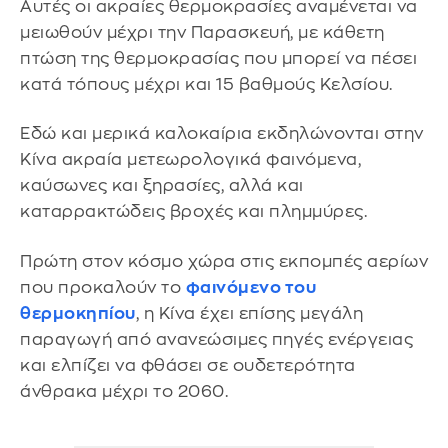
Αυτές οι ακραίες θερμοκρασίες αναμένεται να
μειωθούν μέχρι την Παρασκευή, με κάθετη
πτώση της θερμοκρασίας που μπορεί να πέσει
κατά τόπους μέχρι και 15 βαθμούς Κελσίου.
Εδώ και μερικά καλοκαίρια εκδηλώνονται στην
Κίνα ακραία μετεωρολογικά φαινόμενα,
καύσωνες και ξηρασίες, αλλά και
καταρρακτώδεις βροχές και πλημμύρες.
Πρώτη στον κόσμο χώρα στις εκπομπές αερίων
που προκαλούν το
φαινόμενο του
θερμοκηπίου
, η Κίνα έχει επίσης μεγάλη
παραγωγή από ανανεώσιμες πηγές ενέργειας
και ελπίζει να φθάσει σε ουδετερότητα
άνθρακα μέχρι το 2060.