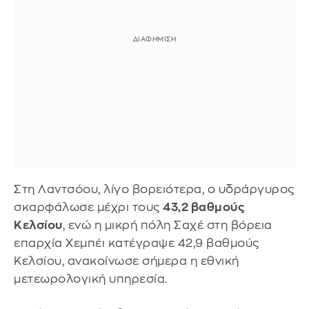
Στη Λαντσόου, λίγο βορειότερα, ο υδράργυρος
σκαρφάλωσε μέχρι τους
43,2 βαθμούς
Κελσίου
, ενώ η μικρή πόλη Σαχέ στη βόρεια
επαρχία Χεμπέι κατέγραψε 42,9 βαθμούς
Κελσίου, ανακοίνωσε σήμερα η εθνική
μετεωρολογική υπηρεσία.