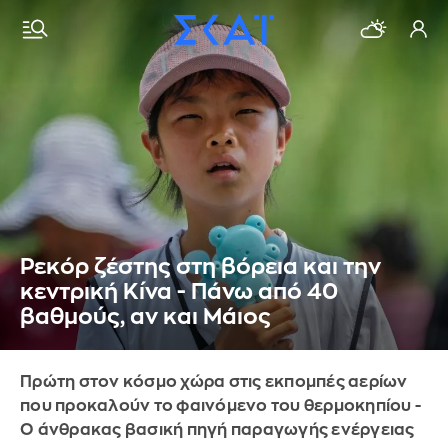
Ρεκόρ ζέστης στη βόρεια και την
κεντρική Κίνα - Πάνω από 40
βαθμούς, αν και Μάιος
Πρώτη στον κόσμο χώρα στις εκπομπές αερίων
που προκαλούν το φαινόμενο του θερμοκηπίου -
Ο άνθρακας βασική πηγή παραγωγής ενέργειας