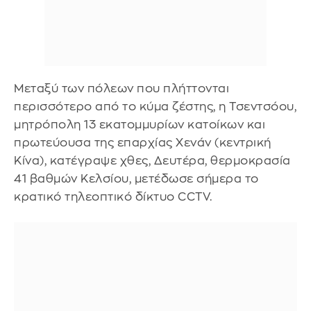
Μεταξύ των πόλεων που πλήττονται
περισσότερο από το κύμα ζέστης, η Τσεντσόου,
μητρόπολη 13 εκατομμυρίων κατοίκων και
πρωτεύουσα της επαρχίας Χενάν (κεντρική
Κίνα), κατέγραψε χθες, Δευτέρα, θερμοκρασία
41 βαθμών Κελσίου, μετέδωσε σήμερα το
κρατικό τηλεοπτικό δίκτυο CCTV.