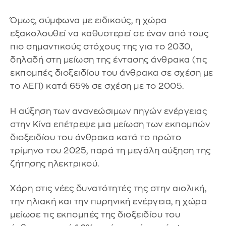
Όμως, σύμφωνα με ειδικούς, η χώρα
εξακολουθεί να καθυστερεί σε έναν από τους
πιο σημαντικούς στόχους της για το 2030,
δηλαδή στη μείωση της έντασης άνθρακα (τις
εκπομπές διοξειδίου του άνθρακα σε σχέση με
το ΑΕΠ) κατά 65% σε σχέση με το 2005.
Η αύξηση των ανανεώσιμων πηγών ενέργειας
στην Κίνα επέτρεψε μια μείωση των εκπομπών
διοξειδίου του άνθρακα κατά το πρώτο
τρίμηνο του 2025, παρά τη μεγάλη αύξηση της
ζήτησης ηλεκτρικού.
Χάρη στις νέες δυνατότητές της στην αιολική,
την ηλιακή και την πυρηνική ενέργεια, η χώρα
μείωσε τις εκπομπές της διοξειδίου του