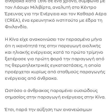
άνθρακα κατά 1,6% σε ένα χρόνο, σύμφωνα με
τον Λάουρι Μιλιβίρτα, αναλυτή στο Κέντρο
Έρευνας για την Ενέργεια και τον Καθαρό Αέρα
(CREA), ένα ερευνητικό ινστιτούτο με έδρα τη
Φινλανδία.
Η Κίνα είχε ανακοινώσει τον περασμένο μήνα
ότι η ικανότητά της στην παραγωγή αιολικής
και ηλιακής ενέργειας κατά το πρώτο τρίμηνο
ξεπέρασε για πρώτη φορά την παραγωγή από
τις θερμοηλεκτρικές εγκαταστάσεις, η οποία
προέρχεται κυρίως από σταθμούς παραγωγής
ενέργειας από άνθρακα.
Ωστόσο ο άνθρακας παραμένει ουσιώδους
σημασίας στην παραγωγή ενέργειας στην Κίνα.
Έτσι, παρά την αύξηση των ανανεώσιμων