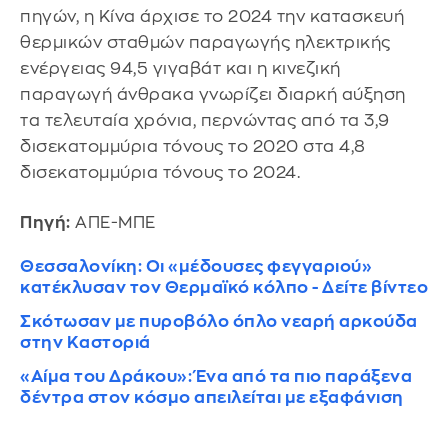
πηγών, η Κίνα άρχισε το 2024 την κατασκευή
θερμικών σταθμών παραγωγής ηλεκτρικής
ενέργειας 94,5 γιγαβάτ και η κινεζική
παραγωγή άνθρακα γνωρίζει διαρκή αύξηση
τα τελευταία χρόνια, περνώντας από τα 3,9
δισεκατομμύρια τόνους το 2020 στα 4,8
δισεκατομμύρια τόνους το 2024.
Πηγή:
ΑΠΕ-ΜΠΕ
Θεσσαλονίκη: Οι «μέδουσες φεγγαριού»
κατέκλυσαν τον Θερμαϊκό κόλπο - Δείτε βίντεο
Σκότωσαν με πυροβόλο όπλο νεαρή αρκούδα
στην Καστοριά
«Αίμα του Δράκου»: Ένα από τα πιο παράξενα
δέντρα στον κόσμο απειλείται με εξαφάνιση