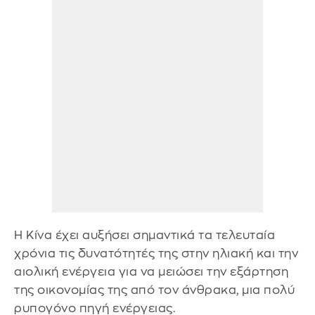
Η Κίνα έχει αυξήσει σημαντικά τα τελευταία
χρόνια τις δυνατότητές της στην ηλιακή και την
αιολική ενέργεια για να μειώσει την εξάρτηση
της οικονομίας της από τον άνθρακα, μια πολύ
ρυπογόνο πηγή ενέργειας.