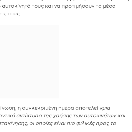
ο αυτοκίνητό τους και να προτιμήσουν τα μέσα
ις τους.
οίνωση, η συγκεκριμένη ημέρα αποτελεί
«μια
ντικό αντίκτυπο της χρήσης των αυτοκινήτων και
κίνησης, οι οποίες είναι πιο φιλικές προς το