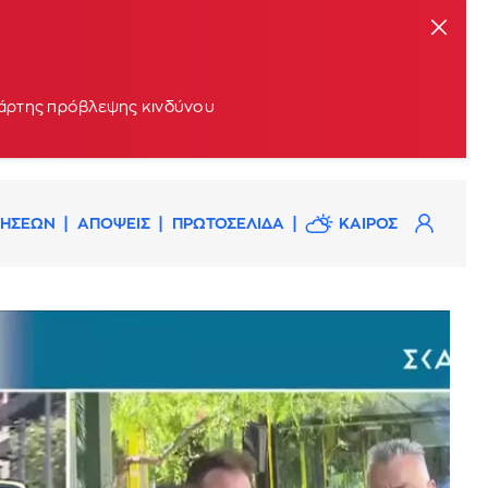
 χάρτης πρόβλεψης κινδύνου
ΔΗΣΕΩΝ
ΑΠΟΨΕΙΣ
ΠΡΩΤΟΣΕΛΙΔΑ
ΚΑΙΡΟΣ