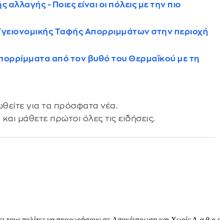
αλλαγής - Ποιες είναι οι πόλεις με την πιο
 Υγειονομικής Ταφής Απορριμμάτων στην περιοχή
ορρίμματα από τον βυθό του Θερμαϊκού με τη
θείτε για τα πρόσφατα νέα.
s
και μάθετε πρώτοι όλες τις ειδήσεις.