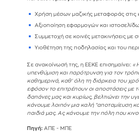
Χρήση μέσων μαζικής μεταφοράς στις 
Αξιοποίηση εφαρμογών και ιστοσελίδω
Συμμετοχή σε κοινές μετακινήσεις με 
Υιοθέτηση της ποδηλασίας και του περ
Σε ανακοίνωσή της, η ΕΕΚΕ επισημαίνει:
«Η
υπενθύμιση και παρότρυνση για τον τρό
καθημερινά, καθ' όλη τη διάρκεια του χρ
εφόσον το επιτρέπουν οι αποστάσεις με τ
δαπάνες μας και κυρίως, βελτιώνει την υγ
κάνουμε λοιπόν μια καλή "αποταμίευση κα
παιδιά μας. Ας κάνουμε την πόλη που κιν
Πηγή:
ΑΠΕ - ΜΠΕ