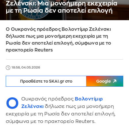
Ζελένσκι: Μια μονοήμερη εκεχειρία
με τη Ρωσία δεν αποτελεί επιλογή
Ο Ουκρανός πρόεδρος Βολοντίμιρ Ζελένσκι
δήλωσε πως μια μονοήμερη εκεχειρία με τη
Ρωσία δεν αποτελεί επιλογή, σύμφωνα με το
πρακτορείο Reuters
18:58, 04.05.2026
Προσθέστε το SKAI.gr στο
Google
Ο
Ουκρανός πρόεδρος
Βολοντίμιρ
Ζελένσκι
δήλωσε πως μια μονοήμερη
εκεχειρία με τη Ρωσία δεν αποτελεί επιλογή,
σύμφωνα με το πρακτορείο Reuters.