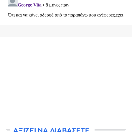
ΑΞΙΖΕΙ ΝΑ ΔΙΑΒΑΣΕΤΕ