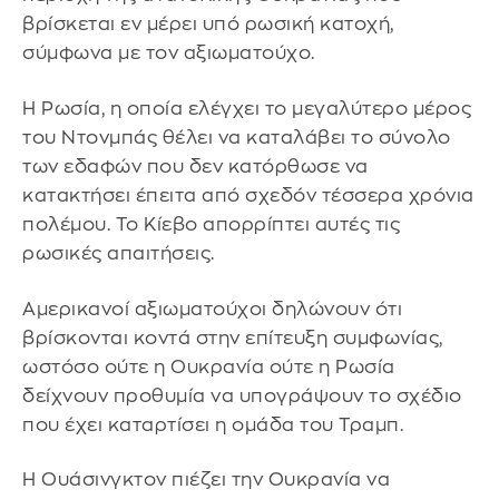
βρίσκεται εν μέρει υπό ρωσική κατοχή,
σύμφωνα με τον αξιωματούχο.
Η Ρωσία, η οποία ελέγχει το μεγαλύτερο μέρος
του Ντονμπάς θέλει να καταλάβει το σύνολο
των εδαφών που δεν κατόρθωσε να
κατακτήσει έπειτα από σχεδόν τέσσερα χρόνια
πολέμου. Το Κίεβο απορρίπτει αυτές τις
ρωσικές απαιτήσεις.
Αμερικανοί αξιωματούχοι δηλώνουν ότι
βρίσκονται κοντά στην επίτευξη συμφωνίας,
ωστόσο ούτε η Ουκρανία ούτε η Ρωσία
δείχνουν προθυμία να υπογράψουν το σχέδιο
που έχει καταρτίσει η ομάδα του Τραμπ.
Η Ουάσινγκτον πιέζει την Ουκρανία να