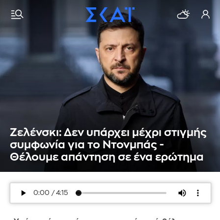
Ζελένσκι: Δεν υπάρχει μέχρι στιγμής
συμφωνία για το Ντονμπάς -
Θέλουμε απάντηση σε ένα ερώτημα