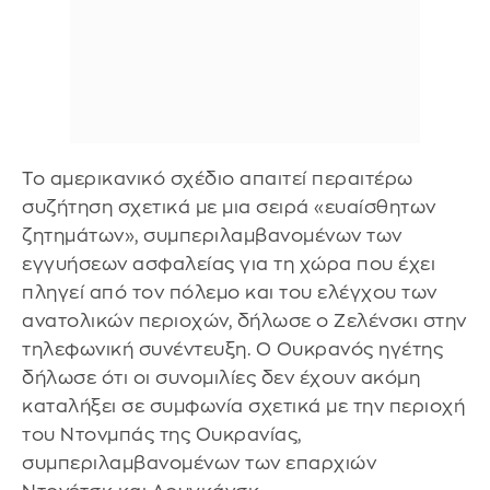
Το αμερικανικό σχέδιο απαιτεί περαιτέρω
συζήτηση σχετικά με μια σειρά «ευαίσθητων
ζητημάτων», συμπεριλαμβανομένων των
εγγυήσεων ασφαλείας για τη χώρα που έχει
πληγεί από τον πόλεμο και του ελέγχου των
ανατολικών περιοχών, δήλωσε ο Ζελένσκι στην
τηλεφωνική συνέντευξη. Ο Ουκρανός ηγέτης
δήλωσε ότι οι συνομιλίες δεν έχουν ακόμη
καταλήξει σε συμφωνία σχετικά με την περιοχή
του Ντονμπάς της Ουκρανίας,
συμπεριλαμβανομένων των επαρχιών