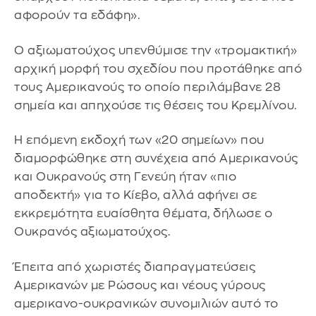
αφορούν τα εδάφη».
Ο αξιωματούχος υπενθύμισε την «τρομακτική»
αρχική μορφή του σχεδίου που προτάθηκε από
τους Αμερικανούς το οποίο περιλάμβανε 28
σημεία και απηχούσε τις θέσεις του Κρεμλίνου.
Η επόμενη εκδοχή των «20 σημείων» που
διαμορφώθηκε στη συνέχεια από Αμερικανούς
και Ουκρανούς στη Γενεύη ήταν «πιο
αποδεκτή» για το Κίεβο, αλλά αφήνει σε
εκκρεμότητα ευαίσθητα θέματα, δήλωσε ο
Ουκρανός αξιωματούχος.
Έπειτα από χωριστές διαπραγματεύσεις
Αμερικανών με Ρώσους και νέους γύρους
αμερικανο-ουκρανικών συνομιλιών αυτό το