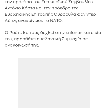
τον πρόεδρο του Ευρωπαϊκού Συμβουλίου
Αντόνιο Κόστα και την πρόεδρο της
Ευρωπαϊκής Επιτροπής Ούρσουλα φον ντερ
Λάιεν, ανακοίνωσε το NATO.
Ο Ρούτε θα τους δεχθεί στην επίσημη κατοικία
του, προσθέτει η Ατλαντική Συμμαχία σε
ανακοίνωσή της.