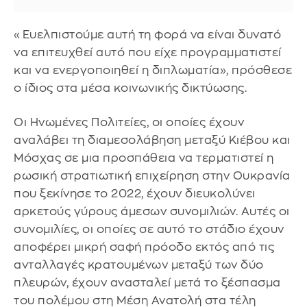
«Ευελπιστούμε αυτή τη φορά να είναι δυνατό
να επιτευχθεί αυτό που είχε προγραμματιστεί
και να ενεργοποιηθεί η διπλωματία», πρόσθεσε
ο ίδιος στα μέσα κοινωνικής δικτύωσης.
Οι Ηνωμένες Πολιτείες, οι οποίες έχουν
αναλάβει τη διαμεσολάβηση μεταξύ Κιέβου και
Μόσχας σε μια προσπάθεια να τερματιστεί η
ρωσική στρατιωτική επιχείρηση στην Ουκρανία
που ξεκίνησε το 2022, έχουν διευκολύνει
αρκετούς γύρους άμεσων συνομιλιών. Αυτές οι
συνομιλίες, οι οποίες σε αυτό το στάδιο έχουν
αποφέρει μικρή σαφή πρόοδο εκτός από τις
ανταλλαγές κρατουμένων μεταξύ των δύο
πλευρών, έχουν ανασταλεί μετά το ξέσπασμα
του πολέμου στη Μέση Ανατολή στα τέλη