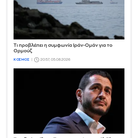
Τι προβλέπει η συμφωνία Ιράν-Ομάν για το
Ορμούζ
ΚΟΣΜΟΣ
20:57, 05.08.2026