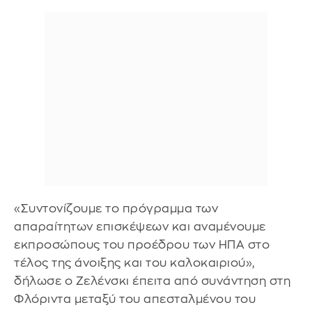
«Συντονίζουμε το πρόγραμμα των
απαραίτητων επισκέψεων και αναμένουμε
εκπροσώπους του προέδρου των ΗΠΑ στο
τέλος της άνοιξης και του καλοκαιριού»,
δήλωσε ο Ζελένσκι έπειτα από συνάντηση στη
Φλόριντα μεταξύ του απεσταλμένου του