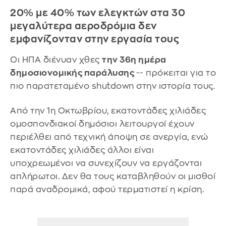
20% με 40% των ελεγκτών στα 30
μεγαλύτερα αεροδρόμια δεν
εμφανίζονταν στην εργασία τους
Οι ΗΠΑ διένυαν χθες
την 36η ημέρα
δημοσιονομικής παράλυσης
-- πρόκειται για το
πιο παρατεταμένο shutdown στην ιστορία τους.
Από την 1η Οκτωβρίου, εκατοντάδες χιλιάδες
ομοσπονδιακοί δημόσιοι λειτουργοί έχουν
περιέλθει από τεχνική άποψη σε ανεργία, ενώ
εκατοντάδες χιλιάδες άλλοι είναι
υποχρεωμένοι να συνεχίζουν να εργάζονται
απλήρωτοι. Δεν θα τους καταβληθούν οι μισθοί
παρά αναδρομικά, αφού τερματιστεί η κρίση.