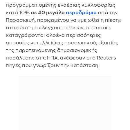
προγραμματισμένης εναέριας κυκλοφορίας
κατά 10%
σε 40 μεγάλα
αεροδρόμια
από την
Παρασκευή, προκειμένου να «μειωθεί η πίεση»
στο σύστημα ελέγχου πτήσεων, στο οποίο
καταγράφονται ολοένα περισσότερες
απουσίες και ελλείψεις προσωπικού, εξαιτίας
της παρατεινόμενης δημοσιονομικής
παράλυσης στις ΗΠΑ, ανέφεραν στο Reuters
πηγές που γνωρίζουν την κατάσταση.