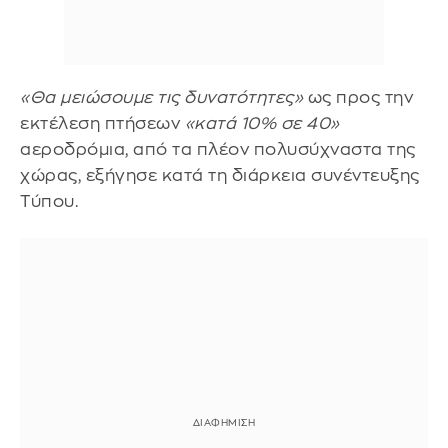
«Θα μειώσουμε τις δυνατότητες»
ως προς την
εκτέλεση πτήσεων
«κατά 10% σε 40»
αεροδρόμια, από τα πλέον πολυσύχναστα της
χώρας, εξήγησε κατά τη διάρκεια συνέντευξης
Τύπου.