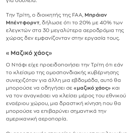
για δουλειά.
Την Τρίτη, ο διοικητής της FAA,
Μπράιαν
Μπέντφορντ
, δήλωσε ότι το 20% με 40% των
ελεγκτών στα 30 μεγαλύτερα αεροδρόμια της
χώρας δεν εμφανίζονταν στην εργασία τους.
«Μαζικό χάος»
Ο Ντάφι είχε προειδοποιήσει την Τρίτη ότι εάν
το κλείσιμο της ομοσπονδιακής κυβέρνησης
συνεχιζόταν για άλλη μια εβδομάδα, αυτό θα
μπορούσε να οδηγήσει σε
«μαζικό χάος»
και
να τον αναγκάσει να κλείσει μέρος του εθνικού
εναέριου χώρου, μια δραστική κίνηση που θα
μπορούσε να επιβαρύνει σημαντικά την
αμερικανική αεροπορία.