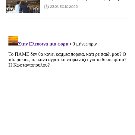
23:21, 30.10.2025