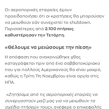
Οι αεροπορικές εταιρείες έχουν
προειδοποιήσει ότι οι κρατήσεις θα μπορούσαν
να μειωθούν εάν συνεχιστεί το shutdown.
Περισσότερες από
2.100 πτήσεις
καθυστέρησαν την Τετάρτη.
«Θέλουμε να μειώσουμε την πίεση»
Η απόφαση που ανακοινώθηκε χθες
καταγράφεται πριν από ένα σαββατοκύριακο
που για πολλούς Αμερικανούς θα είναι μακρό,
καθώς η Τρίτη 11η Νοεμβρίου είναι αργία στις
ΗΠΑ.
«Ζητήσαμε από τις αεροπορικές εταιρίες να
συνεργαστούν μαζί μας για να μειωθούν τα
σχέδια πτήσεών τους»
, ανέφερε ο επικεφαλής