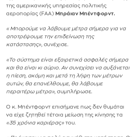
της αμερικανικής υπηρεσίας πολιτικής
αεροπορίας (FAA)
Μπράιαν Μπέντφορντ.
«Μπορούμε να λάβουμε μέτρα σήμερα για να
αποτρέψουμε την επιδείνωση της
κατάστασης»
, συνέχισε.
«Το σύστημα είναι εξαιρετικά ασφαλές σήμερα
και θα είναι κι αύριο. Αν συνεχίσει να αυξάνεται
η πίεση, ακόμη και μετά τη λήψη των μέτρων
αυτών, θα επανέλθουμε, θα λάβουμε
περαιτέρω μέτρα»
, συμπλήρωσε.
Ο κ. Μπέντφορντ επισήμανε πως δεν θυμάται
να είχε ζητηθεί τέτοια μείωση της κίνησης τα
«35 χρόνια καριέρας»
του.