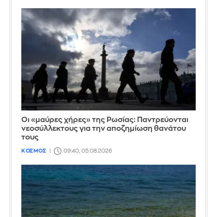
Οι «μαύρες χήρες» της Ρωσίας: Παντρεύονται
νεοσύλλεκτους για την αποζημίωση θανάτου
τους
ΚΟΣΜΟΣ
09:40, 05.08.2026