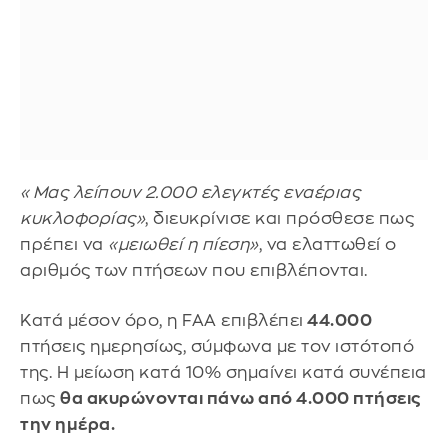
«Μας λείπουν 2.000 ελεγκτές εναέριας
κυκλοφορίας»
, διευκρίνισε και πρόσθεσε πως
πρέπει να
«μειωθεί η πίεση»
, να ελαττωθεί ο
αριθμός των πτήσεων που επιβλέπονται.
Κατά μέσον όρο, η FAA επιβλέπει
44.000
πτήσεις ημερησίως, σύμφωνα με τον ιστότοπό
της. Η μείωση κατά 10% σημαίνει κατά συνέπεια
πως
θα ακυρώνονται πάνω από 4.000 πτήσεις
την ημέρα.