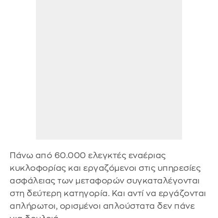
Πάνω από 60.000 ελεγκτές εναέριας
κυκλοφορίας και εργαζόμενοι στις υπηρεσίες
ασφάλειας των μεταφορών συγκαταλέγονται
στη δεύτερη κατηγορία. Και αντί να εργάζονται
απλήρωτοι, ορισμένοι απλούστατα δεν πάνε