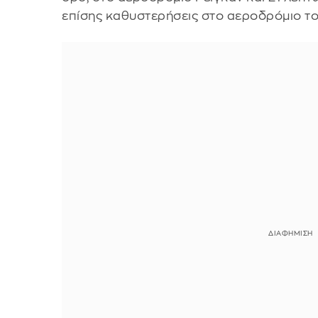
επίσης καθυστερήσεις στο αεροδρόμιο του