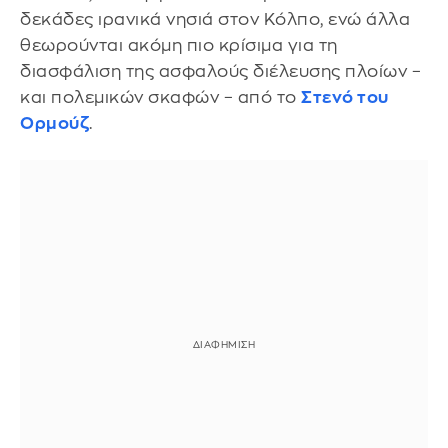
δεκάδες ιρανικά νησιά στον Κόλπο, ενώ άλλα
θεωρούνται ακόμη πιο κρίσιμα για τη
διασφάλιση της ασφαλούς διέλευσης πλοίων –
και πολεμικών σκαφών – από το
Στενό του
Ορμούζ
.