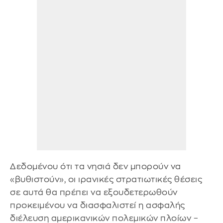
Δεδομένου ότι τα νησιά δεν μπορούν να
«βυθιστούν», οι ιρανικές στρατιωτικές θέσεις
σε αυτά θα πρέπει να εξουδετερωθούν
προκειμένου να διασφαλιστεί η ασφαλής
διέλευση αμερικανικών πολεμικών πλοίων –