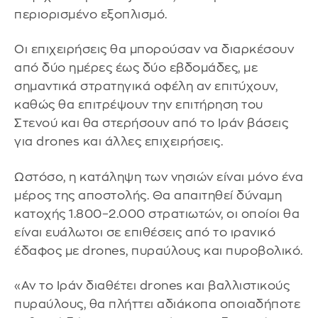
περιορισμένο εξοπλισμό.
Οι επιχειρήσεις θα μπορούσαν να διαρκέσουν
από δύο ημέρες έως δύο εβδομάδες, με
σημαντικά στρατηγικά οφέλη αν επιτύχουν,
καθώς θα επιτρέψουν την επιτήρηση του
Στενού και θα στερήσουν από το Ιράν βάσεις
για drones και άλλες επιχειρήσεις.
Ωστόσο, η κατάληψη των νησιών είναι μόνο ένα
μέρος της αποστολής. Θα απαιτηθεί δύναμη
κατοχής 1.800–2.000 στρατιωτών, οι οποίοι θα
είναι ευάλωτοι σε επιθέσεις από το ιρανικό
έδαφος με drones, πυραύλους και πυροβολικό.
«Αν το Ιράν διαθέτει drones και βαλλιστικούς
πυραύλους, θα πλήττει αδιάκοπα οποιαδήποτε