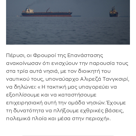
Πέρυσι, οι Φρουροί της Επανάστασης
ανακοίνωσαν ότι ενισχύουν την παρουσία τους
στα τρία αυτά νησιά, με τον διοικητή του
ναυτικού τους, υποναύαρχο Αλιρεζά Τανγκσιρί,
να δηλώνει: «Η τακτική μας υπαγορεύει να
εξοπλίσουμε και να καταστήσουμε
επιχειρησιακή αυτή την ομάδα νησιών. Έχουμε
τη δυνατότητα να πλήξουμε εχθρικές βάσεις,
πολεμικά πλοία και μέσα στην περιοχή».