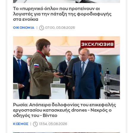
Το «πυρηνικό όπλο» που προτείνουν οι
λογιστές για την πάταξη της φοροδιαφυγής
στα ενοίκια
ΟΙΚΟΝΟΜΙΑ
07:00, 05.08.2026
Ρωσία: Απόπειρα δολοφονίας του επικεφαλής
εργοστασίου κατασκευής drones - Νεκρός ο
οδηγός του - Βίντεο
ΚΟΣΜΟΣ
13:54, 05.08.2026