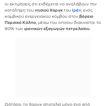
οι εκτιμήσεις ότι ενδέχεται να αναλάβουν την
κατάληψη του
νησιού Χαργκ
του
Ιράν
, ενός
κομβικού ενεργειακού κόμβου στον
βόρειο
Περσικό Κόλπο
, μέσω του οποίου διακινείται το
90% των
ιρανικών εξαγωγών πετρελαίου
.
Ωστόσο, το Χαργκ αποτελεί μόνο ένα από