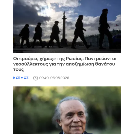
Οι «μαύρες χήρες» της Ρωσίας: Παντρεύονται
νεοσύλλεκτους για την αποζημίωση θανάτου
τους
ΚΟΣΜΟΣ
09:40, 05.08.2026