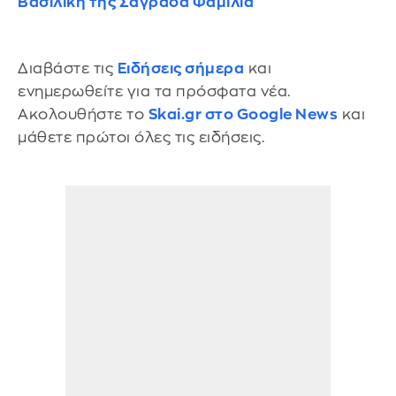
Βασιλική της Σαγράδα Φαμίλια
Διαβάστε τις
Ειδήσεις σήμερα
και
ενημερωθείτε για τα πρόσφατα νέα.
Ακολουθήστε το
Skai.gr στο Google News
και
μάθετε πρώτοι όλες τις ειδήσεις.