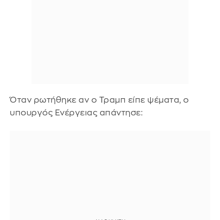
Όταν ρωτήθηκε αν ο Τραμπ είπε ψέματα, ο
υπουργός Ενέργειας απάντησε: