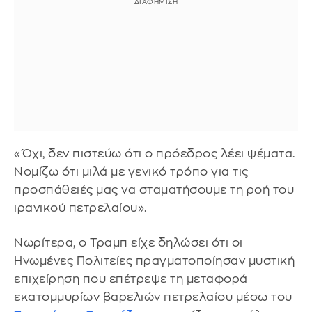
«Όχι, δεν πιστεύω ότι ο πρόεδρος λέει ψέματα.
Νομίζω ότι μιλά με γενικό τρόπο για τις
προσπάθειές μας να σταματήσουμε τη ροή του
ιρανικού πετρελαίου».
Νωρίτερα, ο Τραμπ είχε δηλώσει ότι οι
Ηνωμένες Πολιτείες πραγματοποίησαν μυστική
επιχείρηση που επέτρεψε τη μεταφορά
εκατομμυρίων βαρελιών πετρελαίου μέσω του