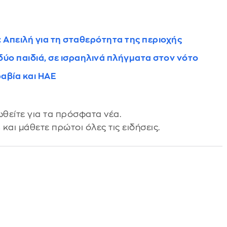
 Απειλή για τη σταθερότητα της περιοχής
 δύο παιδιά, σε ισραηλινά πλήγματα στον νότο
αβία και ΗΑΕ
θείτε για τα πρόσφατα νέα.
s
και μάθετε πρώτοι όλες τις ειδήσεις.