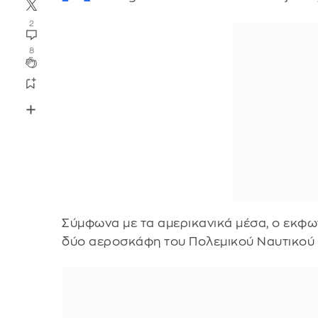
2
8
Σύμφωνα με τα αμερικανικά μέσα, ο εκφω
δύο αεροσκάφη του Πολεμικού Ναυτικού