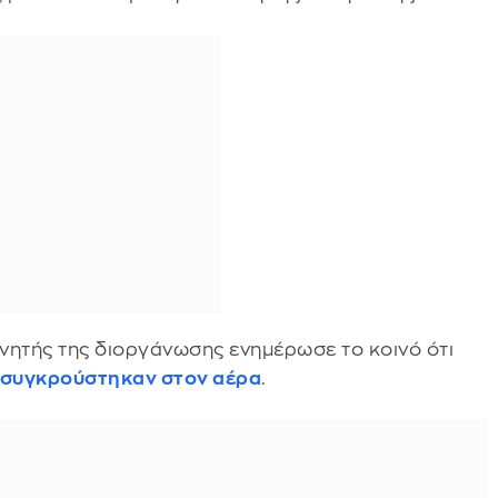
νητής της διοργάνωσης ενημέρωσε το κοινό ότι
συγκρούστηκαν στον αέρα
.