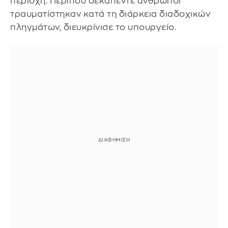
περιοχή. Περίπου δεκαπέντε άνθρωποι
τραυματίστηκαν κατά τη διάρκεια διαδοχικών
πληγμάτων, διευκρίνισε το υπουργείο.