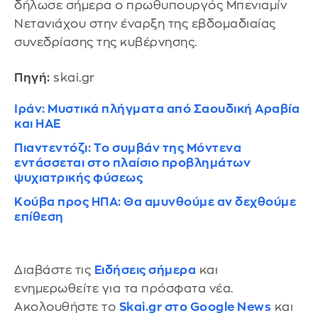
δήλωσε σήμερα ο πρωθυπουργός Μπενιαμίν
Νετανιάχου στην έναρξη της εβδομαδιαίας
συνεδρίασης της κυβέρνησης.
Πηγή:
skai.gr
Ιράν: Μυστικά πλήγματα από Σαουδική Αραβία
και ΗΑΕ
Πιαντεντόζι: Tο συμβάν της Μόντενα
εντάσσεται στο πλαίσιο προβλημάτων
ψυχιατρικής φύσεως
Κούβα προς ΗΠΑ: Θα αμυνθούμε αν δεχθούμε
επίθεση
Διαβάστε τις
Ειδήσεις σήμερα
και
ενημερωθείτε για τα πρόσφατα νέα.
Ακολουθήστε το
Skai.gr στο Google News
και