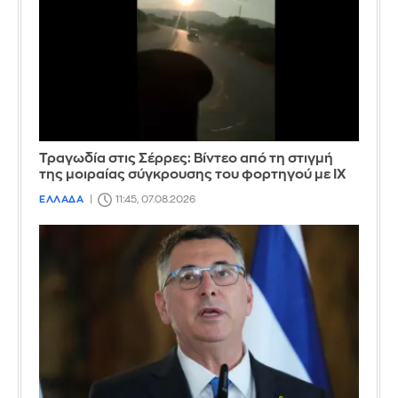
Τραγωδία στις Σέρρες: Βίντεο από τη στιγμή
της μοιραίας σύγκρουσης του φορτηγού με ΙΧ
ΕΛΛΑΔΑ
11:45, 07.08.2026