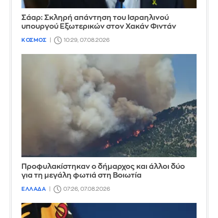
Σάαρ: Σκληρή απάντηση του Ισραηλινού
υπουργού Εξωτερικών στον Χακάν Φιντάν
ΚΟΣΜΟΣ
10:29, 07.08.2026
Προφυλακίστηκαν ο δήμαρχος και άλλοι δύο
για τη μεγάλη φωτιά στη Βοιωτία
ΕΛΛΑΔΑ
07:26, 07.08.2026