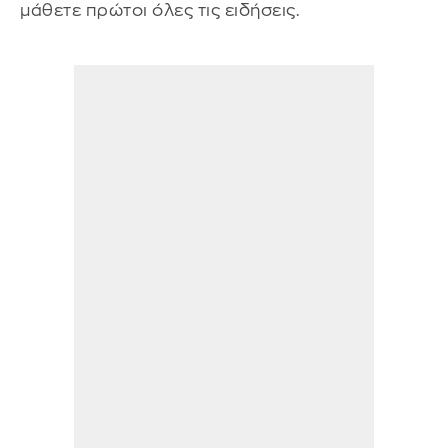
μάθετε πρώτοι όλες τις ειδήσεις.