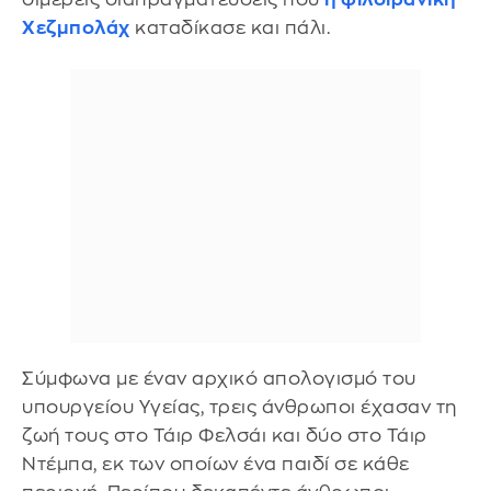
Χεζμπολάχ
καταδίκασε και πάλι.
Σύμφωνα με έναν αρχικό απολογισμό του
υπουργείου Υγείας, τρεις άνθρωποι έχασαν τη
ζωή τους στο Τάιρ Φελσάι και δύο στο Τάιρ
Ντέμπα, εκ των οποίων ένα παιδί σε κάθε