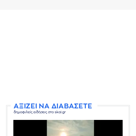
ΑΞΙΖΕΙ ΝΑ ΔΙΑΒΑΣΕΤΕ
δημοφιλείς ειδήσεις στο skai.gr