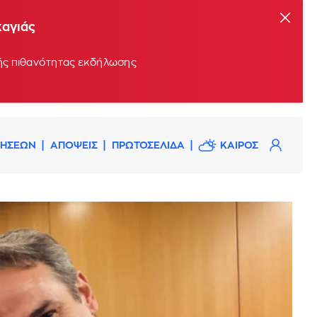
καγιάς
ρής πιθανότητας εκδήλωσης
ΔΗΣΕΩΝ
ΑΠΟΨΕΙΣ
ΠΡΩΤΟΣΕΛΙΔΑ
ΚΑΙΡΟΣ