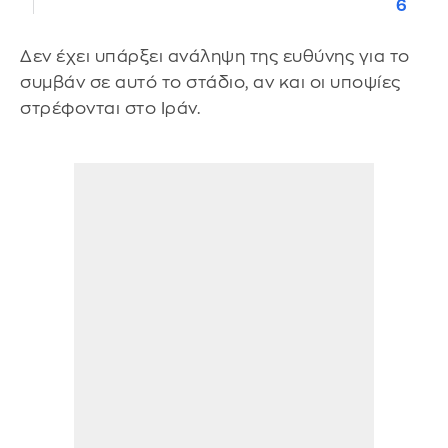
6
Δεν έχει υπάρξει ανάληψη της ευθύνης για το
συμβάν σε αυτό το στάδιο, αν και οι υποψίες
στρέφονται στο Ιράν.