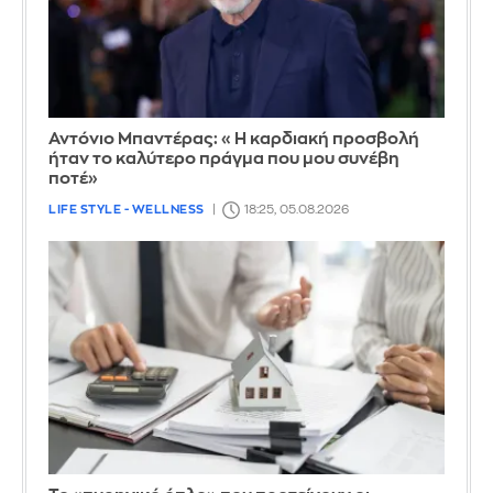
Αντόνιο Μπαντέρας: «Η καρδιακή προσβολή
ήταν το καλύτερο πράγμα που μου συνέβη
ποτέ»
LIFE STYLE - WELLNESS
18:25, 05.08.2026