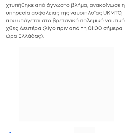
χτυπήθηκε από άγνωστο βλήμα, ανακοίνωσε η
υπηρεσία ασφάλειας της ναυσιπλοΐας UKMTO,
που υπάγεται στο βρετανικό πολεμικό ναυτικό
χθες Δευτέρα (λίγο πριν από τη 01:00 σήμερα
ώρα Ελλάδας).