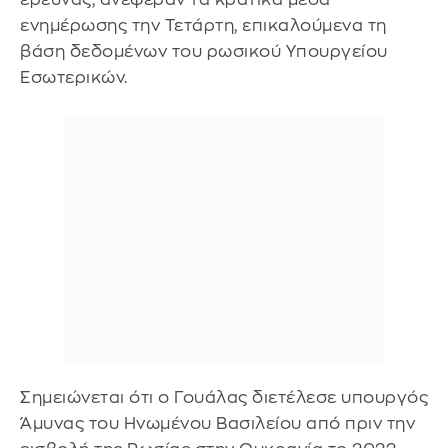
ενημέρωσης την Τετάρτη, επικαλούμενα τη
βάση δεδομένων του ρωσικού Υπουργείου
Εσωτερικών.
Σημειώνεται ότι ο Γουάλας διετέλεσε υπουργός
Άμυνας του Ηνωμένου Βασιλείου από πριν την