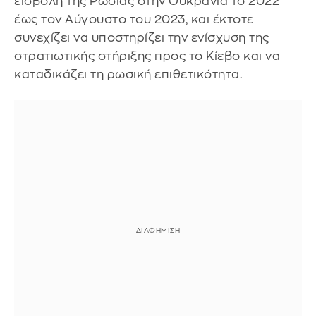
εισβολή της Ρωσίας στην Ουκρανία το 2022
έως τον Αύγουστο του 2023, και έκτοτε
συνεχίζει να υποστηρίζει την ενίσχυση της
στρατιωτικής στήριξης προς το Κίεβο και να
καταδικάζει τη ρωσική επιθετικότητα.