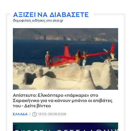
ΑΞΙΖΕΙ ΝΑ ΔΙΑΒΑΣΕΤΕ
δημοφιλείς ειδήσεις στο skai.gr
Απίστευτο: Ελικόπτερο «πάρκαρε» στο
Σαρακήνικο για να κάνουν μπάνιο οι επιβάτες
του - Δείτε βίντεο
ΕΛΛΑΔΑ
13:03, 09.08.2026