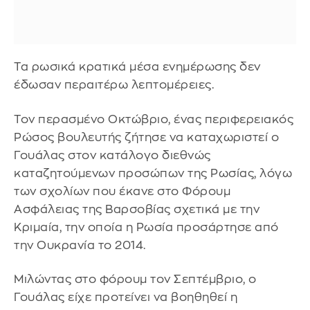
Τα ρωσικά κρατικά μέσα ενημέρωσης δεν
έδωσαν περαιτέρω λεπτομέρειες.
Τον περασμένο Οκτώβριο, ένας περιφερειακός
Ρώσος βουλευτής ζήτησε να καταχωριστεί ο
Γουάλας στον κατάλογο διεθνώς
καταζητούμενων προσώπων της Ρωσίας, λόγω
των σχολίων που έκανε στο Φόρουμ
Ασφάλειας της Βαρσοβίας σχετικά με την
Κριμαία, την οποία η Ρωσία προσάρτησε από
την Ουκρανία το 2014.
Μιλώντας στο φόρουμ τον Σεπτέμβριο, ο
Γουάλας είχε προτείνει να βοηθηθεί η