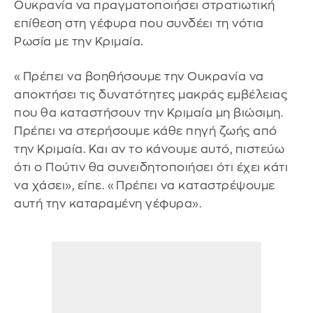
Ουκρανία να πραγματοποιήσει στρατιωτική
επίθεση στη γέφυρα που συνδέει τη νότια
Ρωσία με την Κριμαία.
«Πρέπει να βοηθήσουμε την Ουκρανία να
αποκτήσει τις δυνατότητες μακράς εμβέλειας
που θα καταστήσουν την Κριμαία μη βιώσιμη.
Πρέπει να στερήσουμε κάθε πηγή ζωής από
την Κριμαία. Και αν το κάνουμε αυτό, πιστεύω
ότι ο Πούτιν θα συνειδητοποιήσει ότι έχει κάτι
να χάσει», είπε. «Πρέπει να καταστρέψουμε
αυτή την καταραμένη γέφυρα».