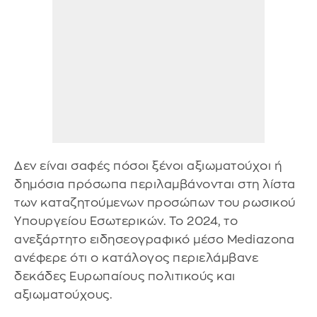
Δεν είναι σαφές πόσοι ξένοι αξιωματούχοι ή
δημόσια πρόσωπα περιλαμβάνονται στη λίστα
των καταζητούμενων προσώπων του ρωσικού
Υπουργείου Εσωτερικών. Το 2024, το
ανεξάρτητο ειδησεογραφικό μέσο Mediazona
ανέφερε ότι ο κατάλογος περιελάμβανε
δεκάδες Ευρωπαίους πολιτικούς και
αξιωματούχους.