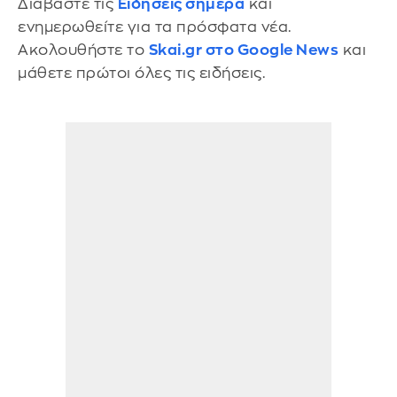
Διαβάστε τις
Ειδήσεις σήμερα
και
ενημερωθείτε για τα πρόσφατα νέα.
Ακολουθήστε το
Skai.gr στο Google News
και
μάθετε πρώτοι όλες τις ειδήσεις.