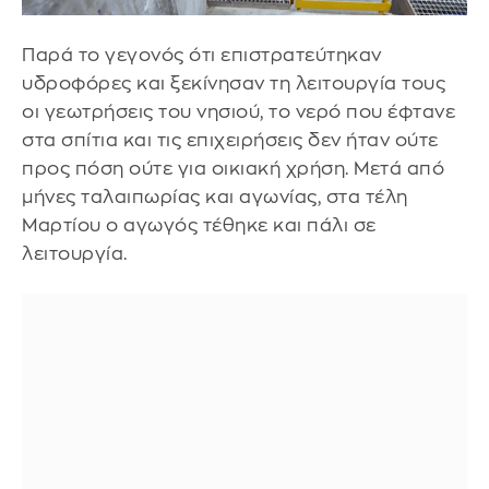
Παρά το γεγονός ότι επιστρατεύτηκαν
υδροφόρες και ξεκίνησαν τη λειτουργία τους
οι γεωτρήσεις του νησιού, το νερό που έφτανε
στα σπίτια και τις επιχειρήσεις δεν ήταν ούτε
προς πόση ούτε για οικιακή χρήση. Μετά από
μήνες ταλαιπωρίας και αγωνίας, στα τέλη
Μαρτίου ο αγωγός τέθηκε και πάλι σε
λειτουργία.