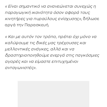
«Είναι σημαντικό να ανανεώνεται συνεχώς η
παραγωγική ικανότητα όσον αφορά τους
κινητήρες για πυραύλους ενίσχυσης»
, δήλωσε
αργά την Παρασκευή.
«Και με αυτόν τον τρόπο, πρέπει όχι μόνο να
καλύψουμε τις δικές μας τρέχουσες και
μελλοντικές ανάγκες, αλλά και να
δραστηριοποιηθούμε ενεργά στις παγκόσμιες
αγορές και να είμαστε επιτυχημένοι
ανταγωνιστές».