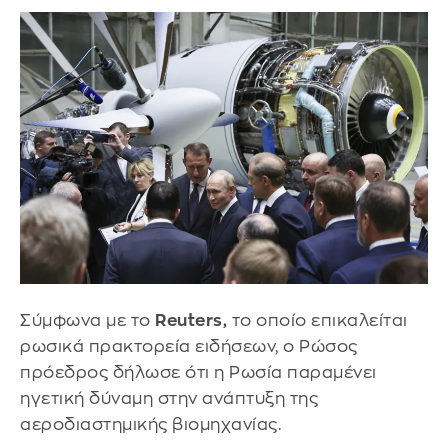
Σύμφωνα με το
Reuters,
το οποίο επικαλείται
ρωσικά πρακτορεία ειδήσεων, ο Ρώσος
πρόεδρος δήλωσε ότι η Ρωσία παραμένει
ηγετική δύναμη στην ανάπτυξη της
αεροδιαστημικής βιομηχανίας.