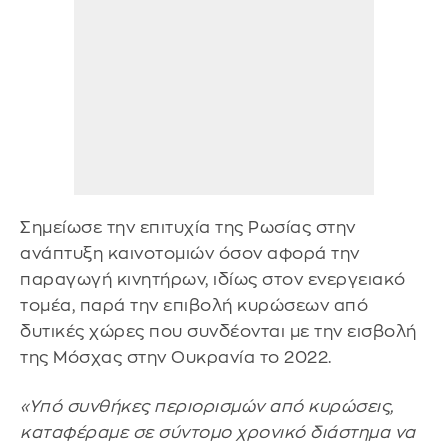
Σημείωσε την επιτυχία της Ρωσίας στην
ανάπτυξη καινοτομιών όσον αφορά την
παραγωγή κινητήρων, ιδίως στον ενεργειακό
τομέα, παρά την επιβολή κυρώσεων από
δυτικές χώρες που συνδέονται με την εισβολή
της Μόσχας στην Ουκρανία το 2022.
«Υπό συνθήκες περιορισμών από κυρώσεις,
καταφέραμε σε σύντομο χρονικό διάστημα να