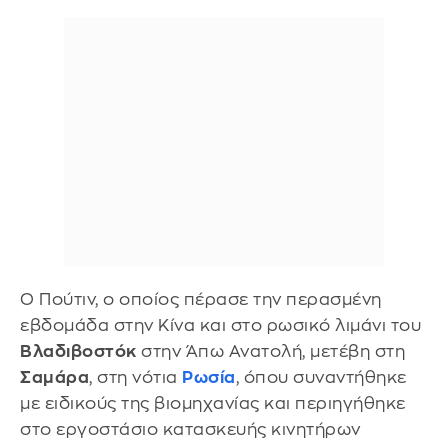
Ο Πούτιν, ο οποίος πέρασε την περασμένη
εβδομάδα στην Κίνα και στο ρωσικό λιμάνι του
Βλαδιβοστόκ
στην Άπω Ανατολή, μετέβη στη
Σαμάρα
, στη νότια
Ρωσία
, όπου συναντήθηκε
με ειδικούς της βιομηχανίας και περιηγήθηκε
στο εργοστάσιο κατασκευής κινητήρων