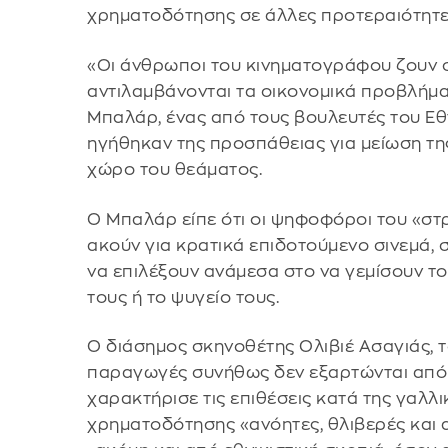
χρηματοδότησης σε άλλες προτεραιότητε
«Οι άνθρωποι του κινηματογράφου ζουν σ
αντιλαμβάνονται τα οικονομικά προβλήμα
Μπαλάρ, ένας από τους βουλευτές του Ε
ηγήθηκαν της προσπάθειας για μείωση τη
χώρο του θεάματος.
Ο Μπαλάρ είπε ότι οι ψηφοφόροι του «σ
ακούν για κρατικά επιδοτούμενο σινεμά, 
να επιλέξουν ανάμεσα στο να γεμίσουν τ
τους ή το ψυγείο τους.
Ο διάσημος σκηνοθέτης Ολιβιέ Ασαγιάς, τ
παραγωγές συνήθως δεν εξαρτώνται από
χαρακτήρισε τις επιθέσεις κατά της γαλλ
χρηματοδότησης «ανόητες, θλιβερές και