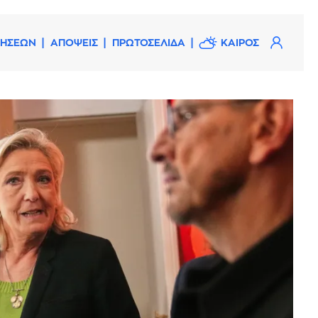
ΔΗΣΕΩΝ
ΑΠΟΨΕΙΣ
ΠΡΩΤΟΣΕΛΙΔΑ
ΚΑΙΡΟΣ