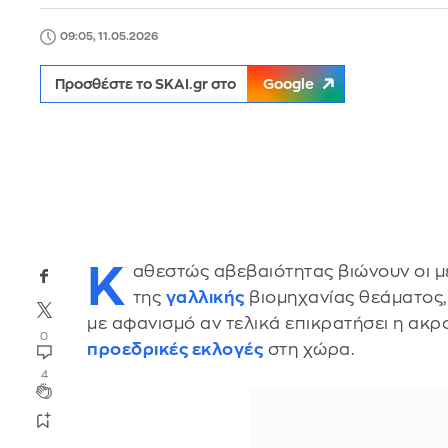
09:05, 11.05.2026
Προσθέστε το SKAI.gr στο
Google
Κ
αθεστώς αβεβαιότητας βιώνουν οι μ
της
γαλλικής
βιομηχανίας θεάματος,
με αφανισμό αν τελικά επικρατήσει η ακρο
0
προεδρικές εκλογές
στη χώρα.
4