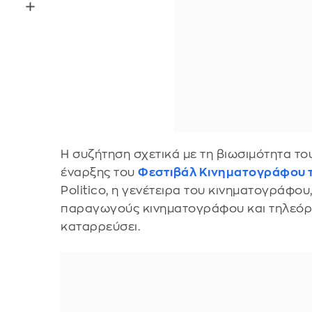
Η συζήτηση σχετικά με τη βιωσιμότητα το
έναρξης του
Φεστιβάλ Κινηματογράφου 
Politico, η γενέτειρα του κινηματογράφου,
παραγωγούς κινηματογράφου και τηλεόρα
καταρρεύσει.