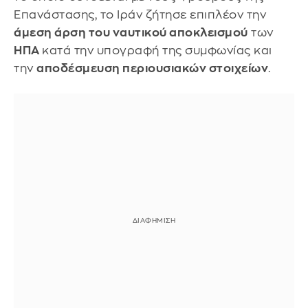
Επανάστασης, το Ιράν ζήτησε επιπλέον την
άμεση άρση του ναυτικού αποκλεισμού
των
ΗΠΑ
κατά την υπογραφή της συμφωνίας και
την
αποδέσμευση περιουσιακών στοιχείων
.