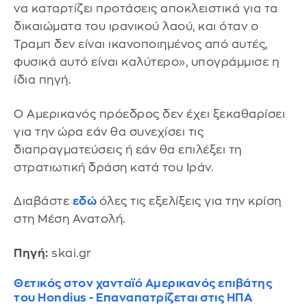
να καταρτίζει προτάσεις αποκλειστικά για τα
δικαιώματα του ιρανικού λαού, και όταν ο
Τραμπ δεν είναι ικανοποιημένος από αυτές,
φυσικά αυτό είναι καλύτερο», υπογράμμισε η
ίδια πηγή.
Ο Αμερικανός πρόεδρος δεν έχει ξεκαθαρίσει
για την ώρα εάν θα συνεχίσει τις
διαπραγματεύσεις ή εάν θα επιλέξει τη
στρατιωτική δράση κατά του Ιράν.
Διαβάστε
εδώ
όλες τις εξελίξεις για την κρίση
στη Μέση Ανατολή.
Πηγή:
skai.gr
Θετικός στον χανταϊό Αμερικανός επιβάτης
του Hondius - Επαναπατρίζεται στις ΗΠΑ