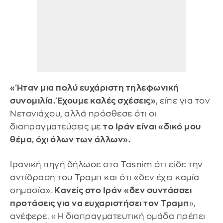
«Ήταν μια πολύ ευχάριστη τηλεφωνική
συνομιλία. Έχουμε καλές σχέσεις»
, είπε για τον
Νετανιάχου, αλλά πρόσθεσε ότι οι
διαπραγματεύσεις με
το Ιράν είναι «δικό μου
θέμα, όχι όλων των άλλων».
Ιρανική πηγή δήλωσε στο Tasnim ότι είδε την
αντίδραση του Τραμπ και ότι «δεν έχει καμία
σημασία».
Κανείς στο Ιράν «δεν συντάσσει
προτάσεις για να ευχαριστήσει τον Τραμπ
»,
ανέφερε. «Η διαπραγματευτική ομάδα πρέπει