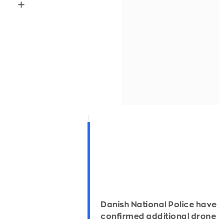
Danish National Police have
confirmed additional drone