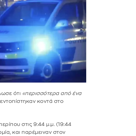
ωσε ότι
«περισσότερα από ένα
εντοπίστηκαν κοντά στο
ρίπου στις 9:44 μ.μ. (19:44
μία, και παρέμειναν στον