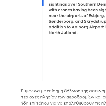
sightings over Southern De
with drones having been sig
near the airports of Esbjerg,
Sønderborg, and Skrydstrup,
addition to Aalborg Airport 
North Jutland.
Σύμφωνα με επίσημη δήλωση της αστυνομί
περιοχές πλησίον των αεροδρομίων και ο
ήδη επί τόπου για να επαληθεύσουν τις 