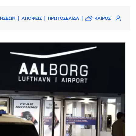
ΔΗΣΕΩΝ
ΑΠΟΨΕΙΣ
ΠΡΩΤΟΣΕΛΙΔΑ
ΚΑΙΡΟΣ