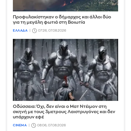
Προφυλακίστηκαν ο δήμαρχος και άλλοι δύο
για τη μεγάλη φωτιά στη Βοιωτία
ΕΛΛΑΔΑ
07:26, 07.08.2026
Οδύσσεια: Όχι, δεν είναι ο Ματ Ντέιμον στη
σκηνή με τους 3μετρους Λαιστρυγόνες και δεν
υπάρχουν εφέ
CINEMA
08:06, 07.08.2026