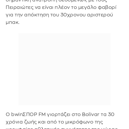
Πειραιώτες να είναι πλέον το μεγάλο φαβορί
για την απόκτηση του 30χρονου αριστερού
μπακ.
Ο bwinΣΠΟΡ FM γιορτάζει στο Bolivar τα 30
χρόνια ζωής και από το μικρόφωνο της