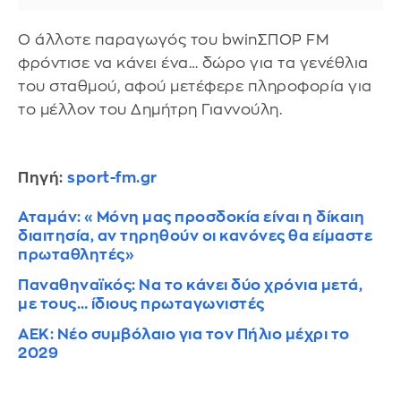
Ο άλλοτε παραγωγός του bwinΣΠΟΡ FM
φρόντισε να κάνει ένα… δώρο για τα γενέθλια
του σταθμού, αφού μετέφερε πληροφορία για
το μέλλον του Δημήτρη Γιαννούλη.
Πηγή:
sport-fm.gr
Αταμάν: «Μόνη μας προσδοκία είναι η δίκαιη
διαιτησία, αν τηρηθούν οι κανόνες θα είμαστε
πρωταθλητές»
Παναθηναϊκός: Να το κάνει δύο χρόνια μετά,
με τους… ίδιους πρωταγωνιστές
ΑΕΚ: Νέο συμβόλαιο για τον Πήλιο μέχρι το
2029