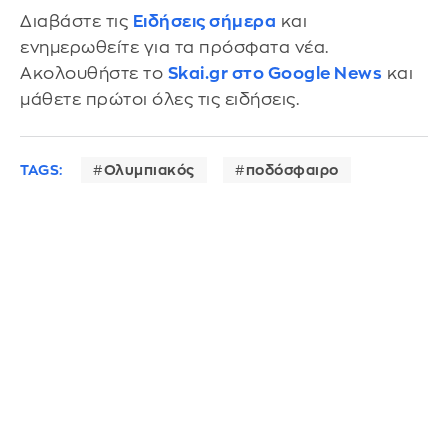
Διαβάστε τις
Ειδήσεις σήμερα
και
ενημερωθείτε για τα πρόσφατα νέα.
Ακολουθήστε το
Skai.gr στο Google News
και
μάθετε πρώτοι όλες τις ειδήσεις.
TAGS:
Ολυμπιακός
ποδόσφαιρο