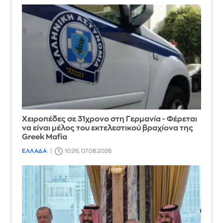
Χειροπέδες σε 31χρονο στη Γερμανία - Φέρεται
να είναι μέλος του εκτελεστικού βραχίονα της
Greek Mafia
ΕΛΛΑΔΑ
10:26, 07.08.2026