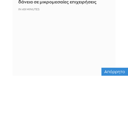
δάνεια σε μικρομεσαίες επιχειρήσεις
IN 49 MINUTES
Απόρρητο