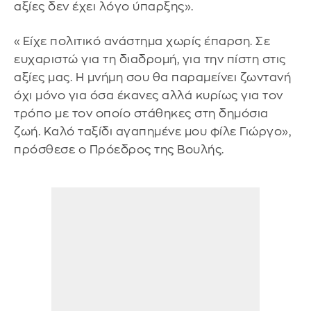
αξίες δεν έχει λόγο ύπαρξης».
«Είχε πολιτικό ανάστημα χωρίς έπαρση. Σε
ευχαριστώ για τη διαδρομή, για την πίστη στις
αξίες μας. Η μνήμη σου θα παραμείνει ζωντανή
όχι μόνο για όσα έκανες αλλά κυρίως για τον
τρόπο με τον οποίο στάθηκες στη δημόσια
ζωή. Καλό ταξίδι αγαπημένε μου φίλε Γιώργο»,
πρόσθεσε ο Πρόεδρος της Βουλής.