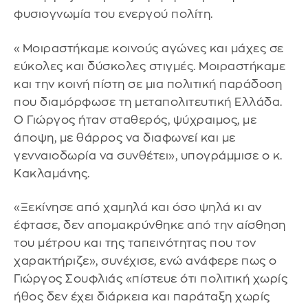
φυσιογνωμία του ενεργού πολίτη.
«Μοιραστήκαμε κοινούς αγώνες και μάχες σε
εύκολες και δύσκολες στιγμές. Μοιραστήκαμε
και την κοινή πίστη σε μια πολιτική παράδοση
που διαμόρφωσε τη μεταπολιτευτική Ελλάδα.
Ο Γιώργος ήταν σταθερός, ψύχραιμος, με
άποψη, με θάρρος να διαφωνεί και με
γενναιοδωρία να συνθέτει», υπογράμμισε ο κ.
Κακλαμάνης.
«Ξεκίνησε από χαμηλά και όσο ψηλά κι αν
έφτασε, δεν απομακρύνθηκε από την αίσθηση
του μέτρου και της ταπεινότητας που τον
χαρακτήριζε», συνέχισε, ενώ ανάφερε πως ο
Γιώργος Σουφλιάς «πίστευε ότι πολιτική χωρίς
ήθος δεν έχει διάρκεια και παράταξη χωρίς