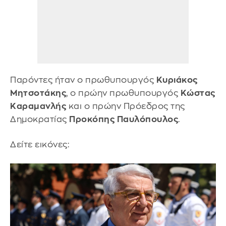
Παρόντες ήταν ο πρωθυπουργός
Κυριάκος
Μητσοτάκης
, ο πρώην πρωθυπουργός
Κώστας
Καραμανλής
και ο πρώην Πρόεδρος της
Δημοκρατίας
Προκόπης
Παυλόπουλος
.
Δείτε εικόνες: