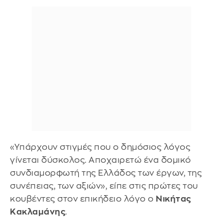
«Υπάρχουν στιγμές που ο δημόσιος λόγος
γίνεται δύσκολος. Αποχαιρετώ ένα δομικό
συνδιαμορφωτή της Ελλάδος των έργων, της
συνέπειας, των αξιών», είπε στις πρώτες του
κουβέντες στον επικήδειο λόγο ο
Νικήτας
Κακλαμάνης
.