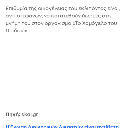
Επιθυμία της οικογένειας του εκλιπόντος είναι,
αντί στεφάνων, να κατατεθούν δωρεές στη
μνήμη του στον οργανισμό «Το Χαμόγελο του
Παιδιού».
Πηγή:
skai.gr
Η Ένωση Διοικητικών Δικαστών είναι αντίθετη