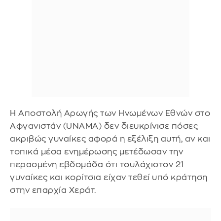
Η Αποστολή Αρωγής των Ηνωμένων Εθνών στο
Αφγανιστάν (UNAMA) δεν διευκρίνισε πόσες
ακριβώς γυναίκες αφορά η εξέλιξη αυτή, αν και
τοπικά μέσα ενημέρωσης μετέδωσαν την
περασμένη εβδομάδα ότι τουλάχιστον 21
γυναίκες και κορίτσια είχαν τεθεί υπό κράτηση
στην επαρχία Χεράτ.