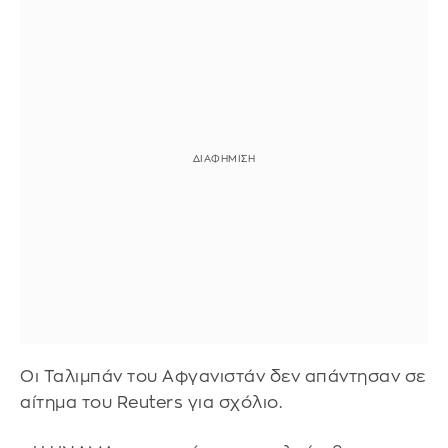
Οι Ταλιμπάν του Αφγανιστάν δεν απάντησαν σε
αίτημα του Reuters για σχόλιο.