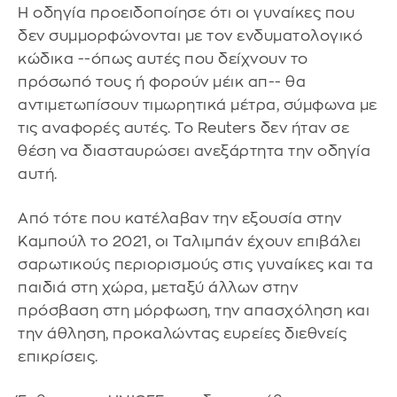
Η οδηγία προειδοποίησε ότι οι γυναίκες που
δεν συμμορφώνονται με τον ενδυματολογικό
κώδικα --όπως αυτές που δείχνουν το
πρόσωπό τους ή φορούν μέικ απ-- θα
αντιμετωπίσουν τιμωρητικά μέτρα, σύμφωνα με
τις αναφορές αυτές. Το Reuters δεν ήταν σε
θέση να διασταυρώσει ανεξάρτητα την οδηγία
αυτή.
Από τότε που κατέλαβαν την εξουσία στην
Καμπούλ το 2021, οι Ταλιμπάν έχουν επιβάλει
σαρωτικούς περιορισμούς στις γυναίκες και τα
παιδιά στη χώρα, μεταξύ άλλων στην
πρόσβαση στη μόρφωση, την απασχόληση και
την άθληση, προκαλώντας ευρείες διεθνείς
επικρίσεις.