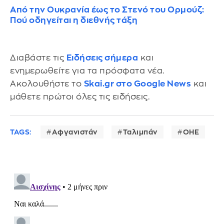
Από την Ουκρανία έως το Στενό του Ορμούζ:
Πού οδηγείται η διεθνής τάξη
Διαβάστε τις
Ειδήσεις σήμερα
και
ενημερωθείτε για τα πρόσφατα νέα.
Ακολουθήστε το
Skai.gr στο Google News
και
μάθετε πρώτοι όλες τις ειδήσεις.
TAGS:
Αφγανιστάν
Ταλιμπάν
ΟΗΕ