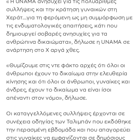
«Η UNAMA ανησυχεί για τις πολυάριθμες
συλλήψεις και την κράτηση γυναικών στη
Χεράτ….για τη φερόμενη ως μη συμμόρφωση με
τις ενδυματολογικές απαιτήσεις, κάτι που
δημιουργεί σοβαρές ανησυχίες για τα
ανθρώπινα δικαιώματα», δήλωσε η UNAMA σε
ανάρτηση στο Χ αργά χθες.
«Θυμίζουμε στις ντε φάκτο αρχές ότι όλοι οι
άνθρωποι έχουν το δικαίωμα στην ελευθερία
κίνησης και ότι όλοι οι άνθρωποι, γυναίκες και
άνδρες, έχουν το δικαίωμα να είναι ίσοι
απέναντι στον νόμο», δήλωσε.
Οι καταγγελλόμενες συλλήψεις έρχονται σε
συνέχεια οδηγίας των Ταλιμπάν που εκδόθηκε
την περασμένη εβδομάδα και που απαγορεύει
στις γυναίκες να εμφανίζονται σε δημόσιους