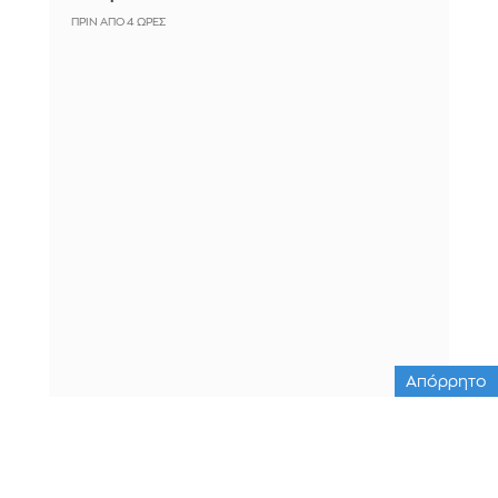
ΠΡΙΝ ΑΠΌ 4 ΏΡΕΣ
Απόρρητο