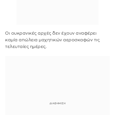
Οι ουκρανικές αρχές δεν έχουν αναφέρει
καμία απώλεια μαχητικών αεροσκαφών τις
τελευταίες ημέρες.