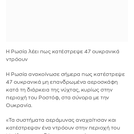
Η Ρωσία λέει πως κατέστρεψε 47 ουκρανικά
ντρόουν
Η Ρωσία ανακοίνωσε σήμερα πως κατέστρεψε
47 ουκρανικά μη επανδρωμένα αεροσκάφη
κατά τη διάρκεια της νύχτας, κυρίως στην
περιοχή του Ροστόφ, στα σύνορα με την
Ουκρανία.
«Τα συστήματα αεράμυνας αναχαίτισαν και
κατέστρεψαν ένα ντρόουν στην περιοχή του