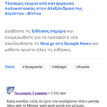
Τέσσερις νεκροί από κατάρρευση
πολυκατοικίας στην Αλεξάνδρεια της
Αιγύπτου - Βίντεο
Διαβάστε τις
Ειδήσεις σήμερα
και
ενημερωθείτε για τα πρόσφατα νέα.
Ακολουθήστε το
Skai.gr στο Google News
και
μάθετε πρώτοι όλες τις ειδήσεις.
TAGS:
Ουκρανία
Μόσχα
Ρωσία