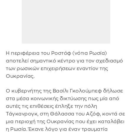
Η περιφέρεια του Ροστόφ (νότια Ρωσία)
αποτελεί σημαντικό κέντρο για τον σχεδιασμό
των ρωσικών επιχειρήσεων εναντίον της
Ουκρανίας.
Ο κυβερνήτης της Βασίλι Γκολούμπεφ δήλωσε
στα μέσα κοινωνικής δικτύωσης πως μία από
αυτές τις επιθέσεις έπληξε την πόλη
Τάγκανρογκ, στη Θάλασσα του Αζόφ, κοντά σε
μια περιοχή της Ουκρανίας που έχει καταλάβει
η Ρωσία. Έκανε λόγο για έναν τραυματία