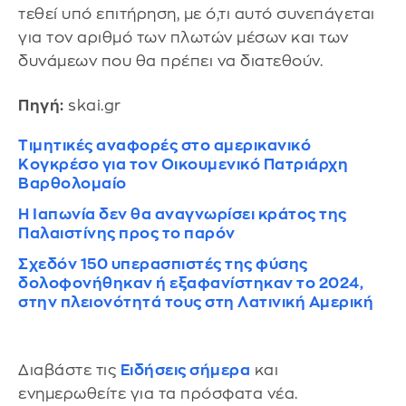
τεθεί υπό επιτήρηση, με ό,τι αυτό συνεπάγεται
για τον αριθμό των πλωτών μέσων και των
δυνάμεων που θα πρέπει να διατεθούν.
Πηγή:
skai.gr
Τιμητικές αναφορές στο αμερικανικό
Κογκρέσο για τον Οικουμενικό Πατριάρχη
Βαρθολομαίο
Η Ιαπωνία δεν θα αναγνωρίσει κράτος της
Παλαιστίνης προς το παρόν
Σχεδόν 150 υπερασπιστές της φύσης
δολοφονήθηκαν ή εξαφανίστηκαν το 2024,
στην πλειονότητά τους στη Λατινική Αμερική
Διαβάστε τις
Ειδήσεις σήμερα
και
ενημερωθείτε για τα πρόσφατα νέα.