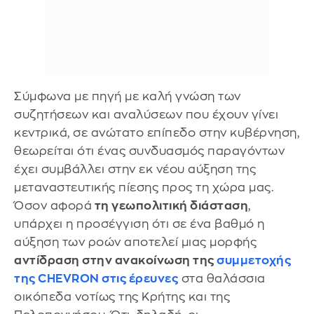
Σύμφωνα με πηγή με καλή γνώση των
συζητήσεων και αναλύσεων που έχουν γίνει
κεντρικά, σε ανώτατο επίπεδο στην κυβέρνηση,
θεωρείται ότι ένας συνδυασμός παραγόντων
έχει συμβάλλει στην εκ νέου αύξηση της
μεταναστευτικής πίεσης προς τη χώρα μας.
Όσον αφορά
τη γεωπολιτική διάσταση
,
υπάρχει η προσέγγιση ότι σε ένα βαθμό η
αύξηση των ροών αποτελεί μιας μορφής
αντίδραση στην ανακοίνωση της
συμμετοχής
της CHEVRON
στις έρευνες
στα θαλάσσια
οικόπεδα νοτίως της Κρήτης και της