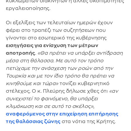
κυκλωμάτων διακινητών ή άλλες σκοπιμότητες
εργαλειοποίησης.
Οι εξελίξεις των τελευταίων ημερών έχουν
φέρει στο τραπέζι των συζητήσεων που
γίνονται στο εσωτερικό της κυβέρνησης
εισηγήσεις για ενίσχυση των μέτρων
αποτροπής
.
«Θα πρέπει να υπάρξει αντίδραση
μέσα στη θάλασσα. Με αυτό τον τρόπο
πετύχαμε την ανάσχεση των ροών από την
Τουρκία και με τον ίδιο τρόπο θα πρέπει να
κινηθούμε και τώρα»
τονίζει κυβερνητικό
στέλεχος. Ο κ. Πλεύρης δήλωσε χθες ότι
«αν
συνεχιστεί το φαινόμενο, θα υπάρξει
κλιμάκωση και σε αυτό το σκέλος»
,
αναφερόμενος στην επιχείρηση επιτήρησης
της θαλάσσιας ζώνης
στα νότια της Κρήτης.