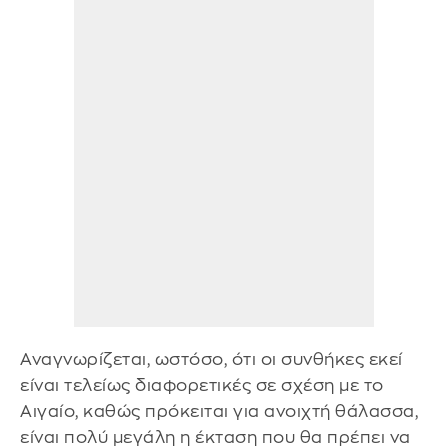
Αναγνωρίζεται, ωστόσο, ότι οι συνθήκες εκεί
είναι τελείως διαφορετικές σε σχέση με το
Αιγαίο, καθώς πρόκειται για ανοιχτή θάλασσα,
είναι πολύ μεγάλη η έκταση που θα πρέπει να