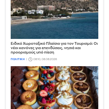
Ειδικό Χωροταξικό Πλαίσιο για τον Τουρισμό: Οι
νέοι κανόνες για επενδύσεις, νησιά και
προορισμούς υπό πίεση
ΠΟΛΙΤΙΚΗ
08:10, 08.08.2026