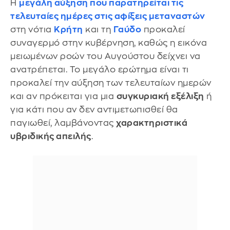
Η
μεγάλη αύξηση που παρατηρείται τις
τελευταίες ημέρες στις αφίξεις μεταναστών
στη νότια
Κρήτη
και τη
Γαύδο
προκαλεί
συναγερμό στην κυβέρνηση, καθώς η εικόνα
μειωμένων ροών του Αυγούστου δείχνει να
ανατρέπεται. Το μεγάλο ερώτημα είναι τι
προκαλεί την αύξηση των τελευταίων ημερών
και αν πρόκειται για μια
συγκυριακή εξέλιξη
ή
για κάτι που αν δεν αντιμετωπισθεί θα
παγιωθεί, λαμβάνοντας
χαρακτηριστικά
υβριδικής απειλής
.