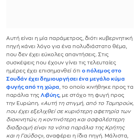
Αυτή είναι η μία παράμετρος, διότι κυβερνητική
πηγή κάνει λόγο για ένα πολυδιάστατο θέμα,
που δεν έχει εύκολες απαντήσεις. Στις
συσκέψεις που έχουν γίνει τις τελευταίες
ημέρες έχει επισημανθεί ότι
ο πόλεμος στο
Σουδάν έχει δημιουργήσει ένα μεγάλο κύμα
φυγής από τη χώρα
, το οποίο κινήθηκε προς τα
παράλια της
Λιβύης
, με στόχο τη φυγή προς
την Ευρώπη.
«Αυτή τη στιγμή, από το Τομπρούκ,
που έχει εξελιχθεί σε κυριότερη αφετηρία των
διακινητών, η κοντινότερη και ασφαλέστερη
διαδρομή είναι τα νότια παράλια της Κρήτης
και η Γαύδος»,
αναφέρει η ίδια πηγή. Μάλιστα,