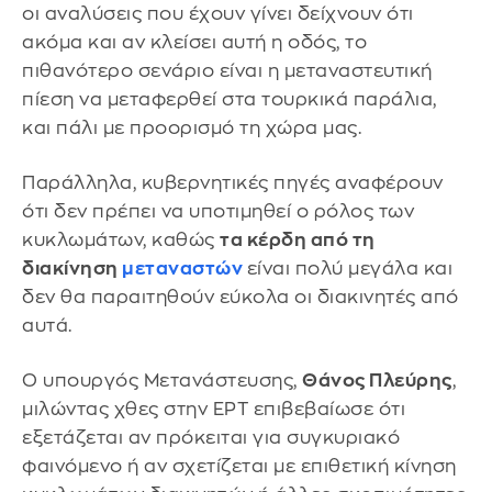
οι αναλύσεις που έχουν γίνει δείχνουν ότι
ακόμα και αν κλείσει αυτή η οδός, το
πιθανότερο σενάριο είναι η μεταναστευτική
πίεση να μεταφερθεί στα τουρκικά παράλια,
και πάλι με προορισμό τη χώρα μας.
Παράλληλα, κυβερνητικές πηγές αναφέρουν
ότι δεν πρέπει να υποτιμηθεί ο ρόλος των
κυκλωμάτων, καθώς
τα κέρδη από τη
διακίνηση
μεταναστών
είναι πολύ μεγάλα και
δεν θα παραιτηθούν εύκολα οι διακινητές από
αυτά.
Ο υπουργός Μετανάστευσης,
Θάνος Πλεύρης
,
μιλώντας χθες στην ΕΡΤ επιβεβαίωσε ότι
εξετάζεται αν πρόκειται για συγκυριακό
φαινόμενο ή αν σχετίζεται με επιθετική κίνηση