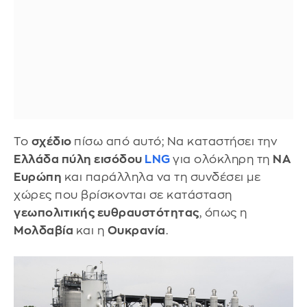
Το
σχέδιο
πίσω από αυτό; Να καταστήσει την
Ελλάδα πύλη εισόδου
LNG
για ολόκληρη τη
ΝΑ
Ευρώπη
και παράλληλα να τη συνδέσει με
χώρες που βρίσκονται σε κατάσταση
γεωπολιτικής ευθραυστότητας
, όπως η
Μολδαβία
και η
Ουκρανία
.