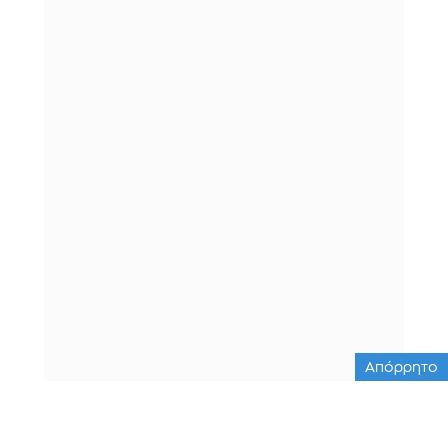
Απόρρητο