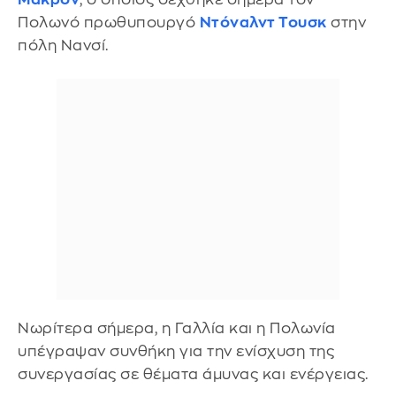
Πολωνό πρωθυπουργό
Ντόναλντ Τουσκ
στην
πόλη Νανσί.
Νωρίτερα σήμερα, η Γαλλία και η Πολωνία
υπέγραψαν συνθήκη για την ενίσχυση της
συνεργασίας σε θέματα άμυνας και ενέργειας.