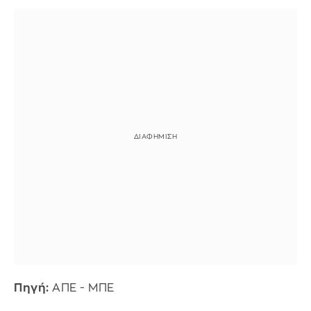
Πηγή:
ΑΠΕ - ΜΠΕ