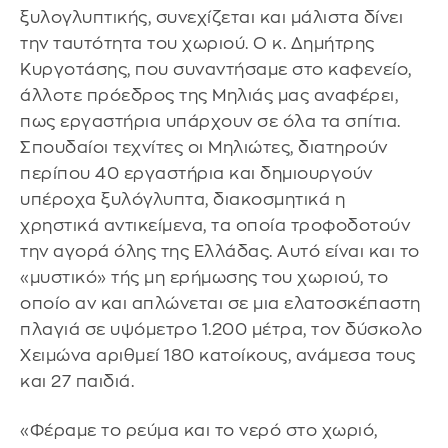
ξυλογλυπτικής, συνεχίζεται και μάλιστα δίνει
την ταυτότητα του χωριού. Ο κ. Δημήτρης
Κυργοτάσης, που συναντήσαμε στο καφενείο,
άλλοτε πρόεδρος της Μηλιάς μας αναφέρει,
πως εργαστήρια υπάρχουν σε όλα τα σπίτια.
Σπουδαίοι τεχνίτες οι Μηλιώτες, διατηρούν
περίπου 40 εργαστήρια και δημιουργούν
υπέροχα ξυλόγλυπτα, διακοσμητικά η
χρηστικά αντικείμενα, τα οποία τροφοδοτούν
την αγορά όλης της Ελλάδας. Αυτό είναι και το
«μυστικό» τής μη ερήμωσης του χωριού, το
οποίο αν και απλώνεται σε μια ελατοσκέπαστη
πλαγιά σε υψόμετρο 1.200 μέτρα, τον δύσκολο
Χειμώνα αριθμεί 180 κατοίκους, ανάμεσα τους
και 27 παιδιά.
«Φέραμε το ρεύμα και το νερό στο χωριό,