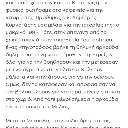
και υποδέχεται τον κόσμο. Και όπως ήταν
φυσικό, ρωτήσαμε στο καφενείο για την
ιστορία της. Πρόθυμος ο κ. Δημήτρης
Κυργοτάσης μας μιλάει για την ιστορίας της το
μακρινό 1992. Τότε, στην απέναντι από το
χωριό πλαγιά στην τοποθεσία Γουμαρίτσου,
ένας κτηνοτρόφος βρήκε τη θηλυκή αρκούδα
δηλητηριασμένη και ετοιμοθάνατη. Έτρεξαν
όλοι για να την βοηθήσουν και την μετέφεραν
με ένα αγροτικό στην πλατεία. Κάλεσαν
μάλιστα και κτηνιάτρους, για να την σώσουν.
Όμως, δεν τα κατάφεραν και αποφάσισαν να
την βαλσαμώσουν για να παραμείνει για πάντα
στο χωριό. Από τότε μέχρι σήμερα η αρκούδα
είναι η μασκότ της Μηλιάς.
Μετά το Μέτσοβο, στον παλιό δρόμο προς