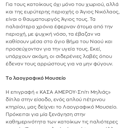
Για τους κατοίκους όχι μόνο του χωριού, αλλά
και της ευρύτερης περιοχής ο Άγιος Νικόλαος,
είναι ο θαυματουργός Άγιος τους. Τα
παλαιότερα χρόνια έφερναν άτομα από την
περιοχή, με ψυχική νόσο, τα έβαζαν να
καθίσουν μέσα στο άγιο Βήμα του Ναού και
προσεύχονταν για την υγεία τους. Εκεί,
υπάρχουν ακόμη, οι σιδερένιες λαβές όπου
έδεναν τους αρρώστους για να μην φύγουν.
Το λαογραφικό Μουσείο
Η επιγραφή « ΚΑΣΑ ΑΜΕΡΟΥ-Σπίτι Μηλιάς»
δίπλα στην είσοδο, ενός απλού πέτρινου
κτηρίου, μας δείχνει το Λαογραφικό Μουσείο.
Πρόκειται για μία ξενάγηση στην
καθημερινότητα των κατοίκων τις παλιότερες