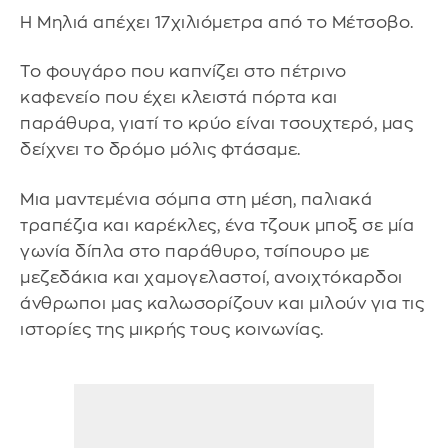
Η Μηλιά απέχει 17χιλιόμετρα από το Μέτσοβο.
Το φουγάρο που καπνίζει στο πέτρινο
καφενείο που έχει κλειστά πόρτα και
παράθυρα, γιατί το κρύο είναι τσουχτερό, μας
δείχνει το δρόμο μόλις φτάσαμε.
Μια μαντεμένια σόμπα στη μέση, παλιακά
τραπέζια και καρέκλες, ένα τζουκ μποξ σε μία
γωνία δίπλα στο παράθυρο, τσίπουρο με
μεζεδάκια και χαμογελαστοί, ανοιχτόκαρδοι
άνθρωποι μας καλωσορίζουν και μιλούν για τις
ιστορίες της μικρής τους κοινωνίας.