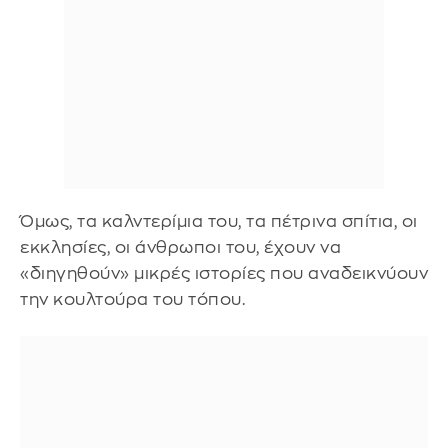
Όμως, τα καλντερίμια του, τα πέτρινα σπίτια, οι
εκκλησίες, οι άνθρωποι του, έχουν να
«διηγηθούν» μικρές ιστορίες που αναδεικνύουν
την κουλτούρα του τόπου.