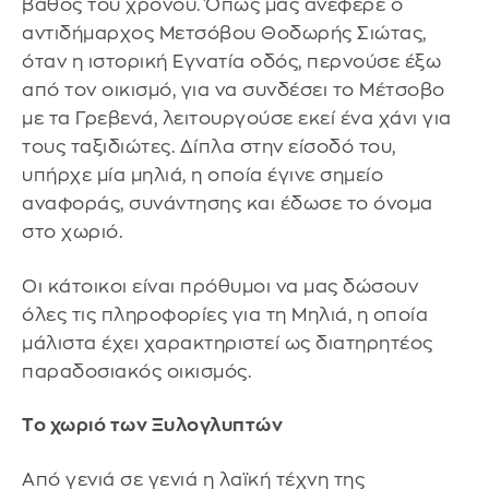
βάθος του χρόνου. Όπως μας ανέφερε ο
αντιδήμαρχος Μετσόβου Θοδωρής Σιώτας,
όταν η ιστορική Εγνατία οδός, περνούσε έξω
από τον οικισμό, για να συνδέσει το Μέτσοβο
με τα Γρεβενά, λειτουργούσε εκεί ένα χάνι για
τους ταξιδιώτες. Δίπλα στην είσοδό του,
υπήρχε μία μηλιά, η οποία έγινε σημείο
αναφοράς, συνάντησης και έδωσε το όνομα
στο χωριό.
Οι κάτοικοι είναι πρόθυμοι να μας δώσουν
όλες τις πληροφορίες για τη Μηλιά, η οποία
μάλιστα έχει χαρακτηριστεί ως διατηρητέος
παραδοσιακός οικισμός.
Το χωριό των Ξυλογλυπτών
Από γενιά σε γενιά η λαϊκή τέχνη της