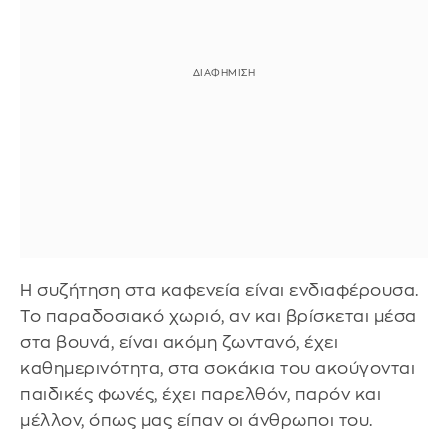
Η συζήτηση στα καφενεία είναι ενδιαφέρουσα.
Το παραδοσιακό χωριό, αν και βρίσκεται μέσα
στα βουνά, είναι ακόμη ζωντανό, έχει
καθημερινότητα, στα σοκάκια του ακούγονται
παιδικές φωνές, έχει παρελθόν, παρόν και
μέλλον, όπως μας είπαν οι άνθρωποι του.