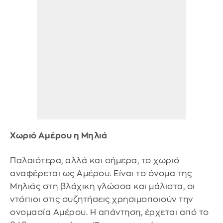
Χωριό Αμέρου η Μηλιά
Παλαιότερα, αλλά και σήμερα, το χωριό
αναφέρεται ως Αμέρου. Είναι το όνομα της
Μηλιάς στη βλάχικη γλώσσα και μάλιστα, οι
ντόπιοι στις συζητήσεις χρησιμοποιούν την
ονομασία Αμέρου. Η απάντηση, έρχεται από το