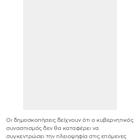
Οι δημοσκοπήσεις δείχνουν ότι ο κυβερνητικός
συνασπισμός δεν θα καταφέρει να
συγκεντρώσει την πλειοψηφία στις επόμενες