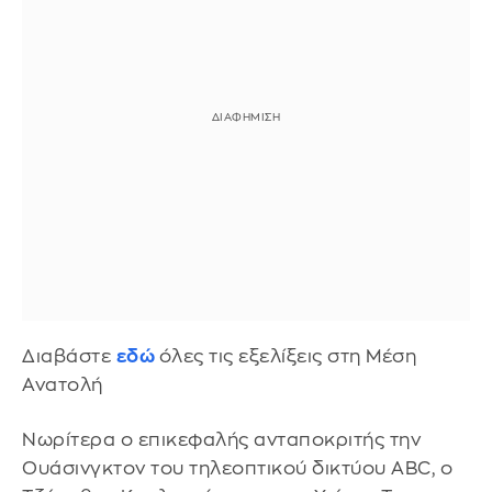
Διαβάστε
εδώ
όλες τις εξελίξεις στη Μέση
Ανατολή
Νωρίτερα ο επικεφαλής ανταποκριτής την
Ουάσινγκτον του τηλεοπτικού δικτύου ABC, ο