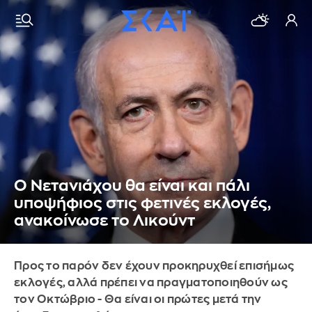
Ο Νετανιάχου θα είναι και πάλι
υποψήφιος στις φετινές εκλογές,
ανακοίνωσε το Λικούντ
Προς το παρόν δεν έχουν προκηρυχθεί επισήμως
εκλογές, αλλά πρέπει να πραγματοποιηθούν ως
τον Οκτώβριο - Θα είναι οι πρώτες μετά την