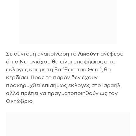
Σε σύντομη ανακοίνωση το
Λικούντ
ανέφερε
ότι ο Νετανιάχου θα είναι υποψήφιος στις
εκλογές και, με τη βοήθεια του Θεού, θα
κερδίσει. Προς το παρόν δεν έχουν
προκηρυχθεί επισήμως εκλογές στο Ισραήλ,
αλλά πρέπει να πραγματοποιηθούν ως τον
Οκτώβριο.