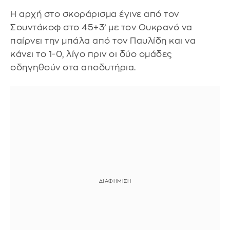
Η αρχή στο σκοράρισμα έγινε από τον
Σουντάκοφ στο 45+3’ με τον Ουκρανό να
παίρνει την μπάλα από τον Παυλίδη και να
κάνει το 1-0, λίγο πριν οι δύο ομάδες
οδηγηθούν στα αποδυτήρια.