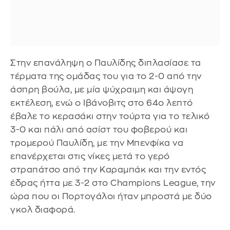
Στην επανάληψη ο Παυλίδης διπλασίασε τα
τέρματα της ομάδας του για το 2-0 από την
άσπρη βούλα, με μία ψύχραιμη και άψογη
εκτέλεση, ενώ ο Ιβάνοβιτς στο 64ο λεπτό
έβαλε το κερασάκι στην τούρτα για το τελικό
3-0 και πάλι από ασίστ του φοβερού και
τρομερού Παυλίδη, με την Μπενφίκα να
επανέρχεται στις νίκες μετά το γερό
στραπάτσο από την Καραμπάκ και την εντός
έδρας ήττα με 3-2 στο Champions League, την
ώρα που οι Πορτογάλοι ήταν μπροστά με δύο
γκολ διαφορά.