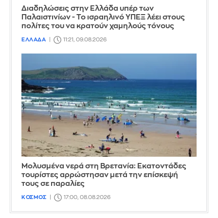
Διαδηλώσεις στην Ελλάδα υπέρ των
Παλαιστινίων - Το ισραηλινό ΥΠΕΞ λέει στους
πολίτες του να κρατούν χαμηλούς τόνους
ΕΛΛΑΔΑ
11:21, 09.08.2026
Μολυσμένα νερά στη Βρετανία: Εκατοντάδες
τουρίστες αρρώστησαν μετά την επίσκεψή
τους σε παραλίες
ΚΟΣΜΟΣ
17:00, 08.08.2026