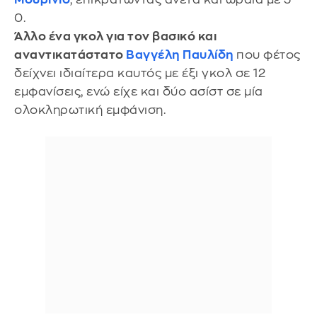
0.
Άλλο ένα γκολ για τον βασικό και
αναντικατάστατο
Βαγγέλη Παυλίδη
που φέτος
δείχνει ιδιαίτερα καυτός με έξι γκολ σε 12
εμφανίσεις, ενώ είχε και δύο ασίστ σε μία
ολοκληρωτική εμφάνιση.