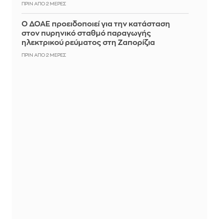
ΠΡΙΝ ΑΠΌ 2 ΜΈΡΕΣ
Ο ΔΟΑΕ προειδοποιεί για την κατάσταση
στον πυρηνικό σταθμό παραγωγής
ηλεκτρικού ρεύματος στη Ζαπορίζια
ΠΡΙΝ ΑΠΌ 2 ΜΈΡΕΣ