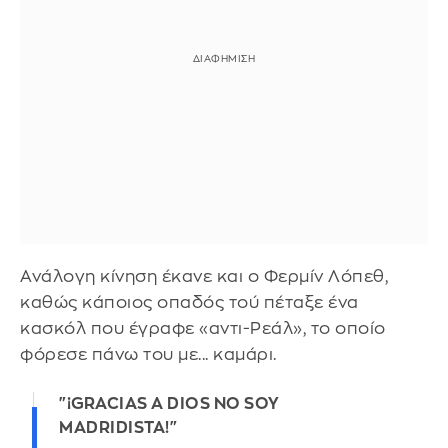
Ανάλογη κίνηση έκανε και ο Φερμίν Λόπεθ,
καθώς κάποιος οπαδός τού πέταξε ένα
κασκόλ που έγραφε «αντι-Ρεάλ», το οποίο
φόρεσε πάνω του με... καμάρι.
"¡GRACIAS A DIOS NO SOY
MADRIDISTA!"