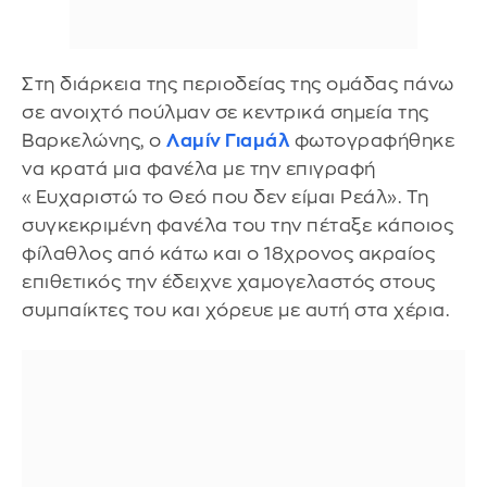
Στη διάρκεια της περιοδείας της ομάδας πάνω
σε ανοιχτό πούλμαν σε κεντρικά σημεία της
Βαρκελώνης, ο
Λαμίν Γιαμάλ
φωτογραφήθηκε
να κρατά μια φανέλα με την επιγραφή
«Ευχαριστώ το Θεό που δεν είμαι Ρεάλ». Τη
συγκεκριμένη φανέλα του την πέταξε κάποιος
φίλαθλος από κάτω και ο 18χρονος ακραίος
επιθετικός την έδειχνε χαμογελαστός στους
συμπαίκτες του και χόρευε με αυτή στα χέρια.