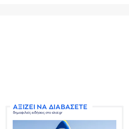
ΑΞΙΖΕΙ ΝΑ ΔΙΑΒΑΣΕΤΕ
δημοφιλείς ειδήσεις στο skai.gr