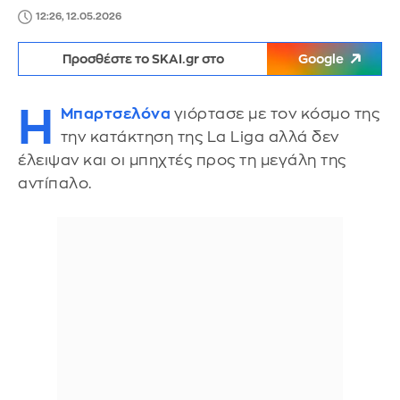
12:26, 12.05.2026
Προσθέστε το SKAI.gr στο
Google
Η
Μπαρτσελόνα
γιόρτασε με τον κόσμο της
την κατάκτηση της La Liga αλλά δεν
έλειψαν και οι μπηχτές προς τη μεγάλη της
αντίπαλο.