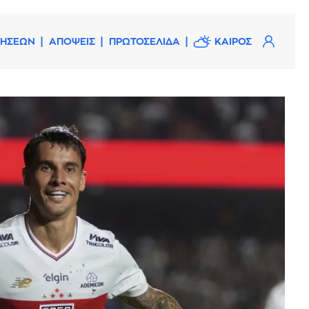
ΔΗΣΕΩΝ
ΑΠΟΨΕΙΣ
ΠΡΩΤΟΣΕΛΙΔΑ
ΚΑΙΡΟΣ