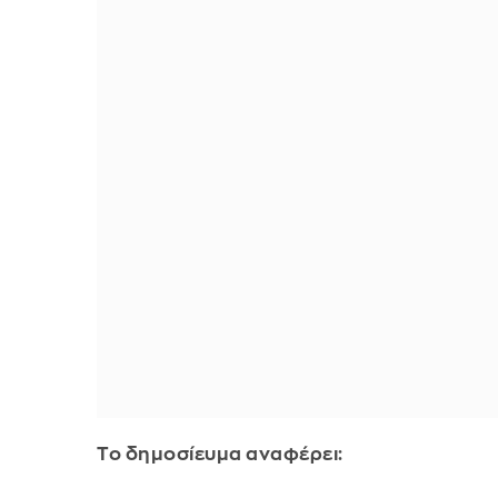
Το δημοσίευμα αναφέρει: