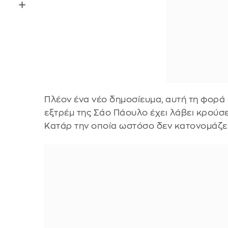
Πλέον ένα νέο δημοσίευμα, αυτή τη φορά
εξτρέμ της Σάο Πάουλο έχει λάβει κρούσε
Κατάρ την οποία ωστόσο δεν κατονομάζει