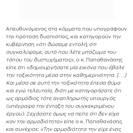
Απευθυνόμενος στα κόμματα που υπογράφουν
την πρόταση δυσπιστίας, και κατηγορούν την
κυβέρνηση
«ότι δώσαμε εντολή, ότι
συγκαλύψαμε, αυτό που λέτε μπάζωμα του
τόπου του δυστυχήματος»
, ο κ. Παπαθανάσης
είπε ότι
«δημιουργήσατε μία εικόνα που έβαλε
την τοξικότητα μέσα στην καθημερινότητα. [. . .]
Και μέσα σε αυτή την τοξικότητα έπεσα θύμα
και εγώ τελευταία, διότι με κατηγορήσατε ότι
ως αρμόδιος τότε αναπληρωτής υπουργός
(υπέγραψα την ένταξη του συγκεκριμένου
έργου). Ξεχάσατε όμως να πείτε ότι δεν είχα
καν την αρμοδιότητα»
είπε ο κ. Παπαθανάσης
και συνέχισε:
«Την αρμοδιότητα την είχε ένας