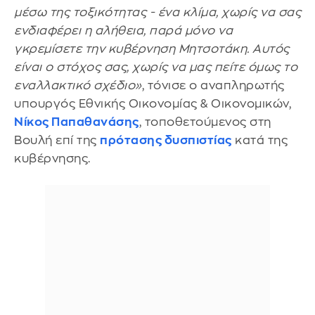
μέσω της τοξικότητας - ένα κλίμα, χωρίς να σας
ενδιαφέρει η αλήθεια, παρά μόνο να
γκρεμίσετε την κυβέρνηση Μητσοτάκη. Αυτός
είναι ο στόχος σας, χωρίς να μας πείτε όμως το
εναλλακτικό σχέδιο»
, τόνισε ο αναπληρωτής
υπουργός Εθνικής Οικονομίας & Οικονομικών,
Νίκος Παπαθανάσης
, τοποθετούμενος στη
Βουλή επί της
πρότασης δυσπιστίας
κατά της
κυβέρνησης.