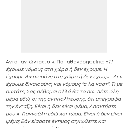
Ανταπαντώντας, ο κ. Παπαθανάσης είπε:
«Ή
έχουμε νόμους στη χώρα ή δεν έχουμε. Ή
έχουμε Δικαιοσύνη στη χώρα ή δεν έχουμε. Δεν
έχουμε δικαιοσύνη και νόμους "α λα καρτ". Τι με
ρωτάτε; Σας σέβομαι αλλά θα το πω. Λέτε όλη
μέρα εδώ, οι της αντιπολίτευσης, ότι υπέγραψα
την ένταξη. Είναι ή δεν είναι ψέμα; Απαντήστε
μου κ. Γιαννούλη εδώ και τώρα. Είναι ή δεν είναι
ψέμα; Εάν είσαστε έντιμος σηκωθείτε και