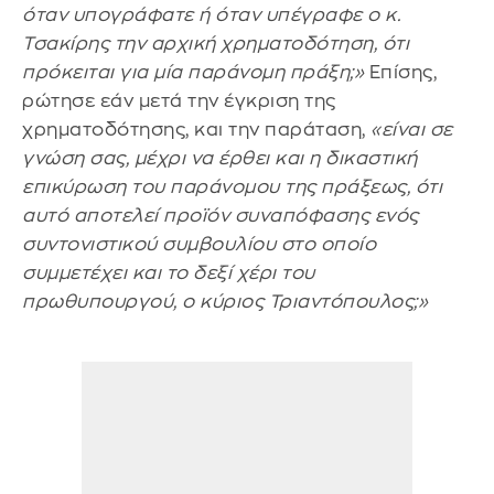
όταν υπογράφατε ή όταν υπέγραφε ο κ.
Τσακίρης την αρχική χρηματοδότηση, ότι
πρόκειται για μία παράνομη πράξη;»
Επίσης,
ρώτησε εάν μετά την έγκριση της
χρηματοδότησης, και την παράταση,
«είναι σε
γνώση σας, μέχρι να έρθει και η δικαστική
επικύρωση του παράνομου της πράξεως, ότι
αυτό αποτελεί προϊόν συναπόφασης ενός
συντονιστικού συμβουλίου στο οποίο
συμμετέχει και το δεξί χέρι του
πρωθυπουργού, ο κύριος Τριαντόπουλος;»