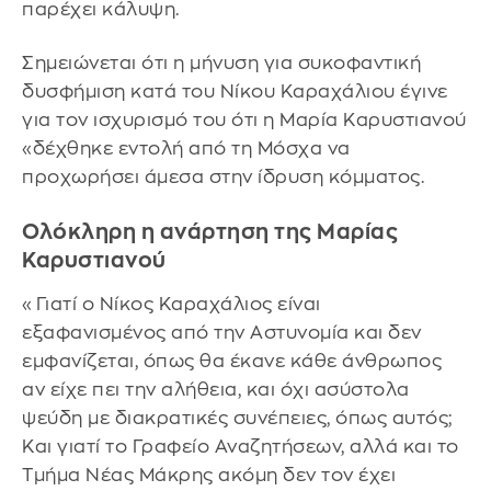
παρέχει κάλυψη.
Σημειώνεται ότι η μήνυση για συκοφαντική
δυσφήμιση κατά του Νίκου Καραχάλιου έγινε
για τον ισχυρισμό του ότι η Μαρία Καρυστιανού
«δέχθηκε εντολή από τη Μόσχα να
προχωρήσει άμεσα στην ίδρυση κόμματος.
Ολόκληρη η ανάρτηση της Μαρίας
Καρυστιανού
«Γιατί ο Νίκος Καραχάλιος είναι
εξαφανισμένος από την Αστυνομία και δεν
εμφανίζεται, όπως θα έκανε κάθε άνθρωπος
αν είχε πει την αλήθεια, και όχι ασύστολα
ψεύδη με διακρατικές συνέπειες, όπως αυτός;
Και γιατί το Γραφείο Αναζητήσεων, αλλά και το
Τμήμα Νέας Μάκρης ακόμη δεν τον έχει