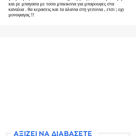
ΑΞΙΖΕΙ ΝΑ ΔΙΑΒΑΣΕΤΕ