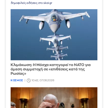
δημοφιλείς ειδήσεις στο skai.gr
Κλιμάκωση: Η Μόσχα κατηγορεί το ΝΑΤΟ για
άμεση συμμετοχή σε «επιθέσεις κατά της
Ρωσίας»
ΚΟΣΜΟΣ
10:42, 07.08.2026