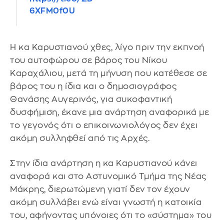
6XFM0f0U
Η κα Καρυστιανού χθες, λίγο πριν την εκπνοή
του αυτοφώρου σε βάρος του Νίκου
Καραχάλιου, μετά τη μήνυση που κατέθεσε σε
βάρος του η ίδια και ο δημοσιογράφος
Θανάσης Αυγερινός, για συκοφαντική
δυσφήμιση, έκανε μια ανάρτηση αναφορικά με
το γεγονός ότι ο επικοινωνιολόγος δεν έχει
ακόμη συλληφθεί από τις Αρχές.
Στην ίδια ανάρτηση η κα Καρυστιανού κάνει
αναφορά και στο Αστυνομικό Τμήμα της Νέας
Μάκρης, διερωτώμενη γιατί δεν τον έχουν
ακόμη συλλάβει ενώ είναι γνωστή η κατοικία
του, αφήνοντας υπόνοιες ότι το «σύστημα» του