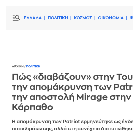
ΕΛΛΑΔΑ
ΠΟΛΙΤΙΚΗ
ΚΟΣΜΟΣ
ΟΙΚΟΝΟΜΙΑ
Ψ
ΑΡΧΙΚΗ
/
ΠΟΛΙΤΙΚΗ
Πώς «διαβάζουν» στην Του
την απομάκρυνση των Patri
την αποστολή Mirage στην
Κάρπαθο
Η απομάκρυνση των Patriot ερμηνεύτηκε ως ένδε
αποκλιμάκωσης, αλλά στη συνέχεια διατυπώθηκα