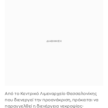
Από το Κεντρικό Λιμεναρχείο Θεσσαλονίκης
που διενεργεί την προανάκριση, πρόκειται να
παραγγελθεί η διενέργεια νεκροψίας-