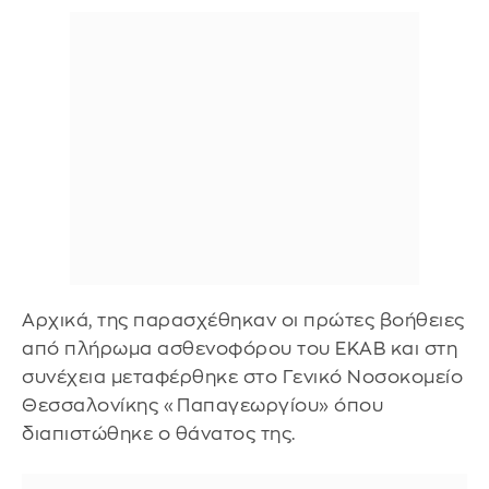
Αρχικά, της παρασχέθηκαν οι πρώτες βοήθειες
από πλήρωμα ασθενοφόρου του ΕΚΑΒ και στη
συνέχεια μεταφέρθηκε στο Γενικό Νοσοκομείο
Θεσσαλονίκης «Παπαγεωργίου» όπου
διαπιστώθηκε ο θάνατος της.