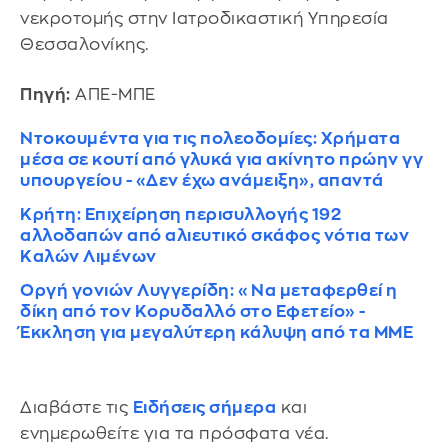
νεκροτομής στην Ιατροδικαστική Υπηρεσία
Θεσσαλονίκης.
Πηγή:
ΑΠΕ-ΜΠΕ
Ντοκουμέντα για τις πολεοδομίες: Χρήματα
μέσα σε κουτί από γλυκά για ακίνητο πρώην γγ
υπουργείου - «Δεν έχω ανάμειξη», απαντά
Κρήτη: Επιχείρηση περισυλλογής 192
αλλοδαπών από αλιευτικό σκάφος νότια των
Καλών Λιμένων
Οργή γονιών Λυγγερίδη: «Να μεταφερθεί η
δίκη από τον Κορυδαλλό στο Εφετείο» -
Έκκληση για μεγαλύτερη κάλυψη από τα ΜΜΕ
Διαβάστε τις
Ειδήσεις σήμερα
και
ενημερωθείτε για τα πρόσφατα νέα.