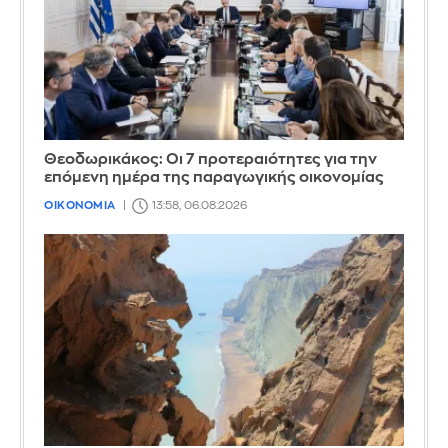
Θεοδωρικάκος: Οι 7 προτεραιότητες για την
επόμενη ημέρα της παραγωγικής οικονομίας
ΟΙΚΟΝΟΜΙΑ
13:58, 06.08.2026