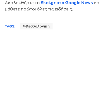
Ακολουθήστε το
Skai.gr στο Google News
και
μάθετε πρώτοι όλες τις ειδήσεις.
TAGS:
Θεσσαλονίκη