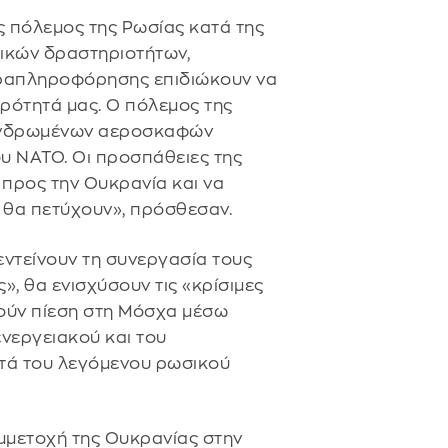
ς πόλεμος της Ρωσίας κατά της
δικών δραστηριοτήτων,
ραπληροφόρησης επιδιώκουν να
ρότητά μας. Ο πόλεμος της
επανδρωμένων αεροσκαφών
υ ΝΑΤΟ. Οι προσπάθειες της
προς την Ουκρανία και να
ν θα πετύχουν», πρόσθεσαν.
εντείνουν τη συνεργασία τους
», θα ενισχύσουν τις «κρίσιμες
κούν πίεση στη Μόσχα μέσω
νεργειακού και του
ατά του λεγόμενου ρωσικού
υμμετοχή της Ουκρανίας στην