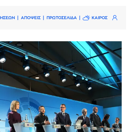
ΔΗΣΕΩΝ
ΑΠΟΨΕΙΣ
ΠΡΩΤΟΣΕΛΙΔΑ
ΚΑΙΡΟΣ