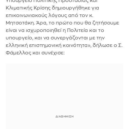
Υπουργείο Πολιτικής Προστασίας και
Κλιματικής Κρίσης δημιουργήθηκε για
επικοινωνιακούς λόγους από τον κ.
Μητσοτάκη. Άρα, το πρώτο που θα ζητήσουμε
είναι να ισχυροποιηθεί η Πολιτεία και το
υπουργείο, και να συνεργάζονται με την
ελληνική επιστημονική κοινότητα», δήλωσε ο Σ.
Φάμελλος και συνέχισε: