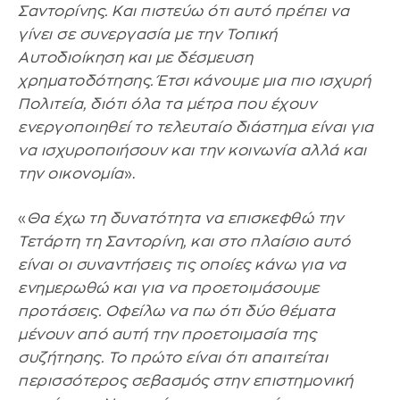
Σαντορίνης. Και πιστεύω ότι αυτό πρέπει να
γίνει σε συνεργασία με την Τοπική
Αυτοδιοίκηση και με δέσμευση
χρηματοδότησης. Έτσι κάνουμε μια πιο ισχυρή
Πολιτεία, διότι όλα τα μέτρα που έχουν
ενεργοποιηθεί το τελευταίο διάστημα είναι για
να ισχυροποιήσουν και την κοινωνία αλλά και
την οικονομία
».
«
Θα έχω τη δυνατότητα να επισκεφθώ την
Τετάρτη τη Σαντορίνη, και στο πλαίσιο αυτό
είναι οι συναντήσεις τις οποίες κάνω για να
ενημερωθώ και για να προετοιμάσουμε
προτάσεις. Οφείλω να πω ότι δύο θέματα
μένουν από αυτή την προετοιμασία της
συζήτησης. Το πρώτο είναι ότι απαιτείται
περισσότερος σεβασμός στην επιστημονική