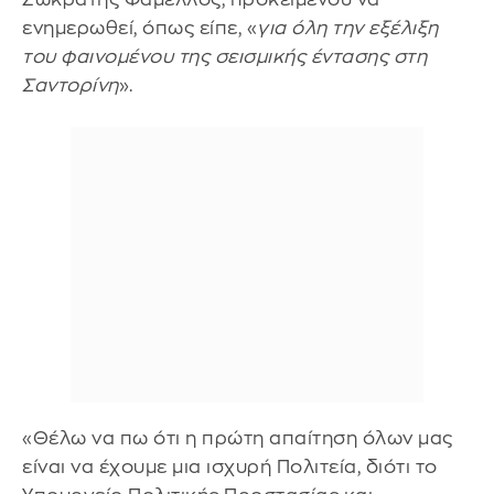
ενημερωθεί, όπως είπε, «
για όλη την εξέλιξη
του φαινομένου της σεισμικής έντασης στη
Σαντορίνη
».
«Θέλω να πω ότι η πρώτη απαίτηση όλων μας
είναι να έχουμε μια ισχυρή Πολιτεία, διότι το