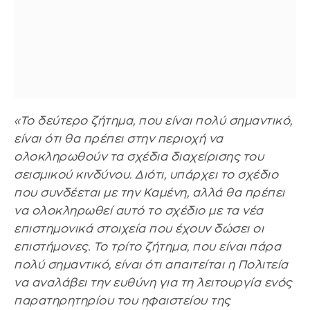
«Το δεύτερο ζήτημα, που είναι πολύ σημαντικό,
είναι ότι θα πρέπει στην περιοχή να
ολοκληρωθούν τα σχέδια διαχείρισης του
σεισμικού κινδύνου. Διότι, υπάρχει το σχέδιο
που συνδέεται με την Καμένη, αλλά θα πρέπει
να ολοκληρωθεί αυτό το σχέδιο με τα νέα
επιστημονικά στοιχεία που έχουν δώσει οι
επιστήμονες. Το τρίτο ζήτημα, που είναι πάρα
πολύ σημαντικό, είναι ότι απαιτείται η Πολιτεία
να αναλάβει την ευθύνη για τη λειτουργία ενός
παρατηρητηρίου του ηφαιστείου της