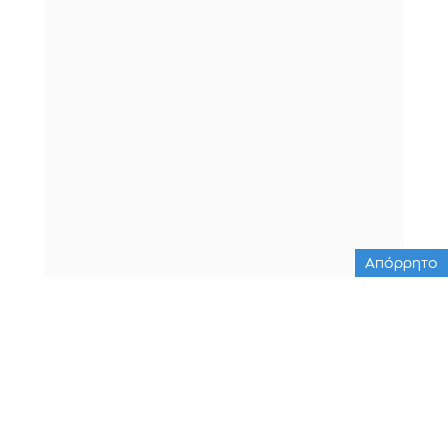
Απόρρητο