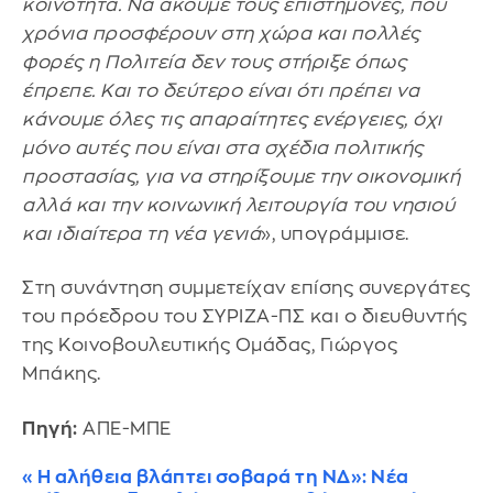
κοινότητα. Να ακούμε τους επιστήμονες, που
χρόνια προσφέρουν στη χώρα και πολλές
φορές η Πολιτεία δεν τους στήριξε όπως
έπρεπε. Και το δεύτερο είναι ότι πρέπει να
κάνουμε όλες τις απαραίτητες ενέργειες, όχι
μόνο αυτές που είναι στα σχέδια πολιτικής
προστασίας, για να στηρίξουμε την οικονομική
αλλά και την κοινωνική λειτουργία του νησιού
και ιδιαίτερα τη νέα γενιά
», υπογράμμισε.
Στη συνάντηση συμμετείχαν επίσης συνεργάτες
του πρόεδρου του ΣΥΡΙΖΑ-ΠΣ και ο διευθυντής
της Κοινοβουλευτικής Ομάδας, Γιώργος
Μπάκης.
Πηγή:
ΑΠΕ-ΜΠΕ
«Η αλήθεια βλάπτει σοβαρά τη ΝΔ»: Νέα