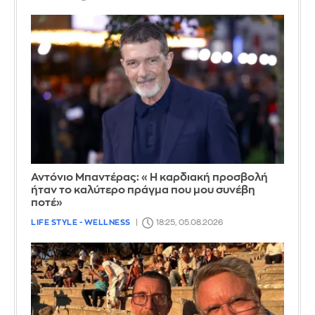
Αντόνιο Μπαντέρας: «Η καρδιακή προσβολή
ήταν το καλύτερο πράγμα που μου συνέβη
ποτέ»
LIFE STYLE - WELLNESS
18:25, 05.08.2026