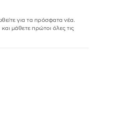
θείτε για τα πρόσφατα νέα.
s
και μάθετε πρώτοι όλες τις