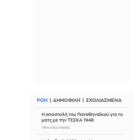
ΡΟΗ
ΔΗΜΟΦΙΛΗ
ΣΧΟΛΙΑΣΜΕΝΑ
Η αποστολή του Παναθηναϊκού για το
ματς με την ΤΣΣΚΑ 1948
ΠΡΙΝ ΑΠΌ 2 ΜΈΡΕΣ