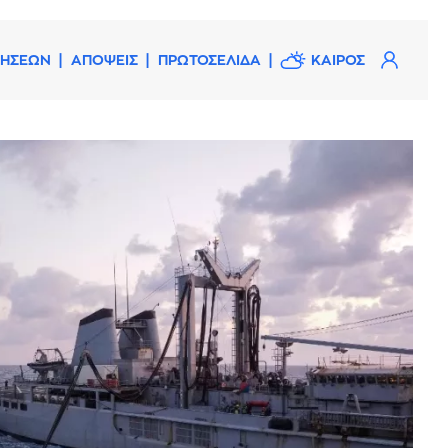
ΔΗΣΕΩΝ
ΑΠΟΨΕΙΣ
ΠΡΩΤΟΣΕΛΙΔΑ
ΚΑΙΡΟΣ