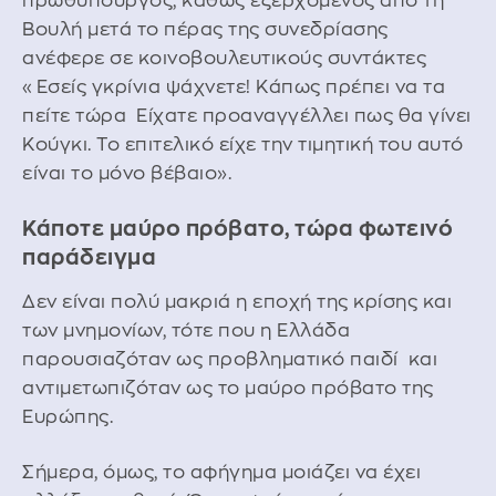
πρωθυπουργός, καθώς εξερχόμενος από τη
Βουλή μετά το πέρας της συνεδρίασης
ανέφερε σε κοινοβουλευτικούς συντάκτες
«Εσείς γκρίνια ψάχνετε! Κάπως πρέπει να τα
πείτε τώρα Είχατε προαναγγέλλει πως θα γίνει
Κούγκι. Το επιτελικό είχε την τιμητική του αυτό
είναι το μόνο βέβαιο».
Κάποτε μαύρο πρόβατο, τώρα φωτεινό
παράδειγμα
Δεν είναι πολύ μακριά η εποχή της κρίσης και
των μνημονίων, τότε που η Ελλάδα
παρουσιαζόταν ως προβληματικό παιδί και
αντιμετωπιζόταν ως το μαύρο πρόβατο της
Ευρώπης.
Σήμερα, όμως, το αφήγημα μοιάζει να έχει