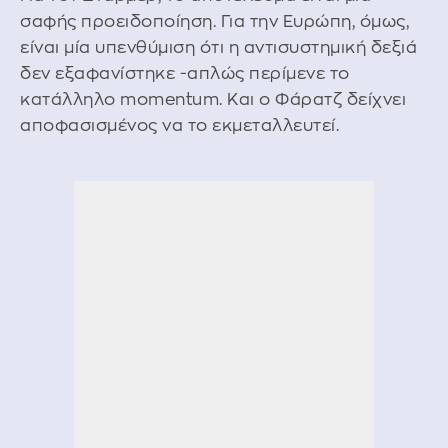
σαφής προειδοποίηση. Για την Ευρώπη, όμως,
είναι μία υπενθύμιση ότι η αντισυστημική δεξιά
δεν εξαφανίστηκε -απλώς περίμενε το
κατάλληλο momentum. Και ο Φάρατζ δείχνει
αποφασισμένος να το εκμεταλλευτεί.