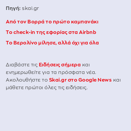
Πηγή:
skai.gr
Από τον Βορρά το πρώτο καμπανάκι
Το check-in της εφορίας στα Airbnb
Το Βερολίνο μίλησε, αλλά όχι για όλα
Διαβάστε τις
Ειδήσεις σήμερα
και
ενημερωθείτε για τα πρόσφατα νέα.
Ακολουθήστε το
Skai.gr στο Google News
και
μάθετε πρώτοι όλες τις ειδήσεις.