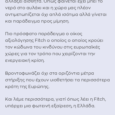
αλλάξει αισθητά. Όπως φαίνεται έχει μπει το
νερό στο αυλάκι και η χώρα μας πλέον
αντιμετωπίζεται όχι απλά ισότιμα αλλά γίνεται
και παράδειγμα προς μίμηση.
Πιο πρόσφατο παράδειγμα ο οίκος
αξιολόγησης Fitch ο οποίος ο οποίος κρούει
τον κώδωνα του κινδύνου στις ευρωπαϊκές
χώρες για τον τρόπο που χειρίζονται την
ενεργειακή κρίση.
Βροντοφωνάζει όχι στα οριζόντια μέτρα
στήριξης που έχουν υιοθετήσει τα περισσότερα
κράτη της Ευρώπης.
Και λέμε περισσότερα, γιατί όπως λέει η Fitch,
υπάρχει μια φωτεινή εξαίρεση, η Ελλάδα.