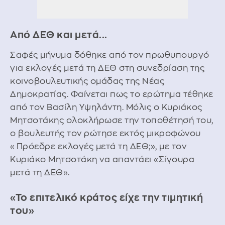
Από ΔΕΘ και μετά...
Σαφές μήνυμα δόθηκε από τον πρωθυπουργό
για εκλογές μετά τη ΔΕΘ στη συνεδρίαση της
κοινοβουλευτικής ομάδας της Νέας
Δημοκρατίας. Φαίνεται πως το ερώτημα τέθηκε
από τον Βασίλη Υψηλάντη. Μόλις ο Κυριάκος
Μητσοτάκης ολοκλήρωσε την τοποθέτησή του,
ο βουλευτής τον ρώτησε εκτός μικροφώνου
«Πρόεδρε εκλογές μετά τη ΔΕΘ;», με τον
Κυριάκο Μητσοτάκη να απαντάει «Σίγουρα
μετά τη ΔΕΘ».
«Το επιτελικό κράτος είχε την τιμητική
του»