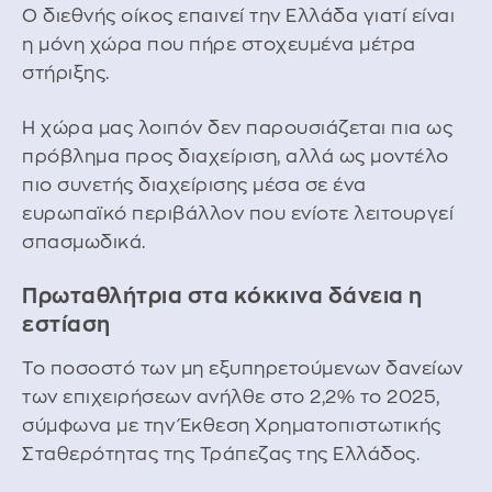
Ο διεθνής οίκος επαινεί την Ελλάδα γιατί είναι
η μόνη χώρα που πήρε στοχευμένα μέτρα
στήριξης.
Η χώρα μας λοιπόν δεν παρουσιάζεται πια ως
πρόβλημα προς διαχείριση, αλλά ως μοντέλο
πιο συνετής διαχείρισης μέσα σε ένα
ευρωπαϊκό περιβάλλον που ενίοτε λειτουργεί
σπασμωδικά.
Πρωταθλήτρια στα κόκκινα δάνεια η
εστίαση
Το ποσοστό των μη εξυπηρετούμενων δανείων
των επιχειρήσεων ανήλθε στο 2,2% το 2025,
σύμφωνα με την Έκθεση Χρηματοπιστωτικής
Σταθερότητας της Τράπεζας της Ελλάδος.