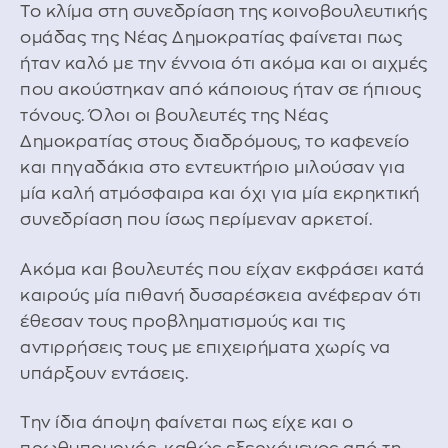
Το κλίμα στη συνεδρίαση της κοινοβουλευτικής
ομάδας της Νέας Δημοκρατίας φαίνεται πως
ήταν καλό με την έννοια ότι ακόμα και οι αιχμές
που ακούστηκαν από κάποιους ήταν σε ήπιους
τόνους. Όλοι οι βουλευτές της Νέας
Δημοκρατίας στους διαδρόμους, το καφενείο
και πηγαδάκια στο εντευκτήριο μιλούσαν για
μία καλή ατμόσφαιρα και όχι για μία εκρηκτική
συνεδρίαση που ίσως περίμεναν αρκετοί.
Ακόμα και βουλευτές που είχαν εκφράσει κατά
καιρούς μία πιθανή δυσαρέσκεια ανέφεραν ότι
έθεσαν τους προβληματισμούς και τις
αντιρρήσεις τους με επιχειρήματα χωρίς να
υπάρξουν εντάσεις.
Την ίδια άποψη φαίνεται πως είχε και ο