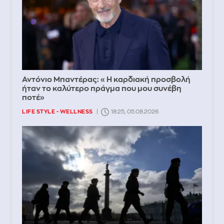
Αντόνιο Μπαντέρας: «Η καρδιακή προσβολή
ήταν το καλύτερο πράγμα που μου συνέβη
ποτέ»
LIFE STYLE - WELLNESS
18:25, 05.08.2026