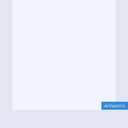
Απόρρητο