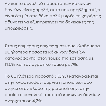
Αν και το συνολικό ποσοστό των κόκκινων
δανείων είναι χαμηλό, αυτό που προβληματίζει
είναι ότι μία στις δέκα πολύ μικρές επιχειρήσεις
αδυνατεί να εξυπηρετήσει τις δανειακές της
υποχρεώσεις.
Στους επιμέρους επιχειρηματικούς κλάδους τα
υψηλότερα ποσοστά κόκκινων δανείων
καταγράφονται στον τομέα της εστίασης με
11,6% και τον αγροτικό τομέα με 7%.
Tο υψηλότερο ποσοστό (13,1%) καταγράφεται
στην κλωστοϋφαντουργία η οποία ωστόσο
ανήκει στον κλάδο της μεταποίησης, στην
οποία το συνολικό ποσοστό κόκκινων δανείων
ανέρχεται σε 4,3%.