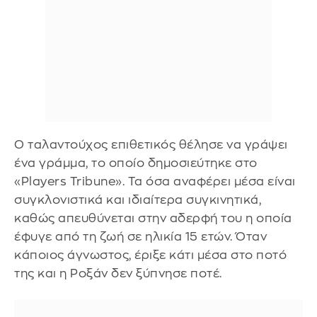
Ο ταλαντούχος επιθετικός θέλησε να γράψει
ένα γράμμα, το οποίο δημοσιεύτηκε στο
«Players Tribune». Τα όσα αναφέρει μέσα είναι
συγκλονιστικά και ιδιαίτερα συγκινητικά,
καθώς απευθύνεται στην αδερφή του η οποία
έφυγε από τη ζωή σε ηλικία 15 ετών. Όταν
κάποιος άγνωστος, έριξε κάτι μέσα στο ποτό
της και η Ροξάν δεν ξύπνησε ποτέ.