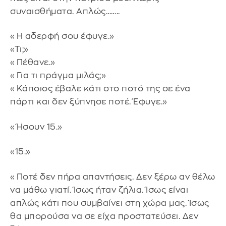
συναισθήματα. Απλώς……..
«Η αδερφή σου έφυγε.»
«Τι;»
«Πέθανε.»
«Για τι πράγμα μιλάς;»
«Κάποιος έβαλε κάτι στο ποτό της σε ένα
πάρτι και δεν ξύπνησε ποτέ. Έφυγε.»
«Ήσουν 15.»
«15.»
«Ποτέ δεν πήρα απαντήσεις. Δεν ξέρω αν θέλω
να μάθω γιατί. Ίσως ήταν ζήλια. Ίσως είναι
απλώς κάτι που συμβαίνει στη χώρα μας. Ίσως
θα μπορούσα να σε είχα προστατεύσει. Δεν