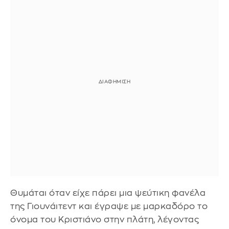
Θυμάται όταν είχε πάρει μια ψεύτικη φανέλα
της Γιουνάιτεντ και έγραψε με μαρκαδόρο το
όνομα του Κριστιάνο στην πλάτη, λέγοντας