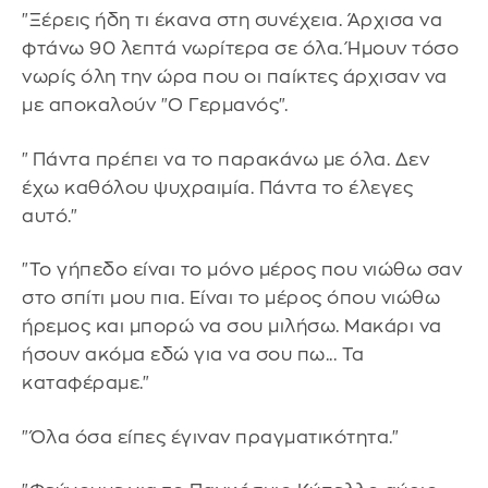
"Ξέρεις ήδη τι έκανα στη συνέχεια. Άρχισα να
φτάνω 90 λεπτά νωρίτερα σε όλα. Ήμουν τόσο
νωρίς όλη την ώρα που οι παίκτες άρχισαν να
με αποκαλούν "Ο Γερμανός".
"Πάντα πρέπει να το παρακάνω με όλα. Δεν
έχω καθόλου ψυχραιμία. Πάντα το έλεγες
αυτό."
"Το γήπεδο είναι το μόνο μέρος που νιώθω σαν
στο σπίτι μου πια. Είναι το μέρος όπου νιώθω
ήρεμος και μπορώ να σου μιλήσω. Μακάρι να
ήσουν ακόμα εδώ για να σου πω... Τα
καταφέραμε."
"Όλα όσα είπες έγιναν πραγματικότητα."