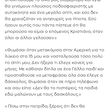
θα γινόμουν πλούσιος ποδοσφαιριστής με
αυτοκίνητα και ένα μεγάλο σπίτι, και εσύ δεν
θα χρειαζόταν να ανησυχείς για τίποτα. Εσύ
ήσουν αυτός που πάντα πίστευε ότι θα
μπορούσα να είμαι ο επόμενος Κριστιάνο, όταν
όλοι οι άλλοι γελούσαν.»
«Θυμάσαι όταν μετακόμισα στην Αμερική για το
λύκειο στα 15 μου και νοσταλγούσα τόσο πολύ
το σπίτι μου; Δεν ήξερα τι έλεγε κανείς για
μήνες. Με κάθισαν δίπλα σε ένα Γάλλο παιδί και
προσπαθούσε να μεταφράσει όλα όσα έλεγε ο
δάσκαλος. Θυμάσαι όταν σε πήρα τηλέφωνο
και σου είπα: «Δεν θα το πιστέψεις, τα παιδιά
εδώ μαλώνουν με τους δασκάλους.»
«Πίσω στην πατρίδα, ξέρεις ότι δεν θα