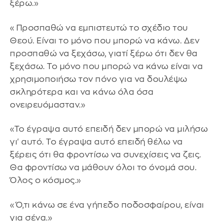
ξέρω.»
«Προσπαθώ να εμπιστευτώ το σχέδιο του
Θεού. Είναι το μόνο που μπορώ να κάνω. Δεν
προσπαθώ να ξεχάσω, γιατί ξέρω ότι δεν θα
ξεχάσω. Το μόνο που μπορώ να κάνω είναι να
χρησιμοποιήσω τον πόνο για να δουλέψω
σκληρότερα και να κάνω όλα όσα
ονειρευόμασταν.»
«Το έγραψα αυτό επειδή δεν μπορώ να μιλήσω
γι' αυτό. Το έγραψα αυτό επειδή θέλω να
ξέρεις ότι θα φροντίσω να συνεχίσεις να ζεις.
Θα φροντίσω να μάθουν όλοι το όνομά σου.
Όλος ο κόσμος.»
«Ό,τι κάνω σε ένα γήπεδο ποδοσφαίρου, είναι
για σένα.»