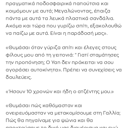
πραγματικά ποδοσφαιρικά παπούτσια και
κοιμόμουν με αυτά; Μεγαλώνοντας, έπαιζα
πάντα με αυτά τα λευκά πλαστικά σανδάλια.
Ακόμα και τώρα που γυρίζω σπίτι, εξακολουθώ
να παίζω με αυτά. Είναι η παράδοσή μας».
«Θυμάσαι όταν γύριζα σπίτι και έλεγες στους
φίλους μου από τη γειτονιά: "Γιατί σταμάτησες
την προπόνηση; Ο Yan δεν πρόκειται να σου
αγοράσει αυτοκίνητα». Πρέπει να συνεχίσεις να
δουλεύεις.
«Ήσουν 10 χρονών και ήδη ο ατζέντης μου.»
«Θυμάσαι πώς καθόμασταν και
ονειρευόμασταν να μετακομίσουμε στη Γαλλία;
Πώς θα πηγαίναμε για ψώνια και θα
αποκτούσαμε το δικό μας διαμέρισμα και εγώ