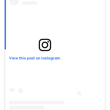
View this post on Instagram