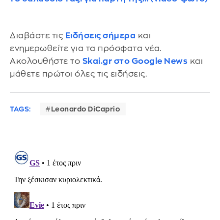
Διαβάστε τις
Ειδήσεις σήμερα
και
ενημερωθείτε για τα πρόσφατα νέα.
Ακολουθήστε το
Skai.gr στο Google News
και
μάθετε πρώτοι όλες τις ειδήσεις.
TAGS:
Leonardo DiCaprio