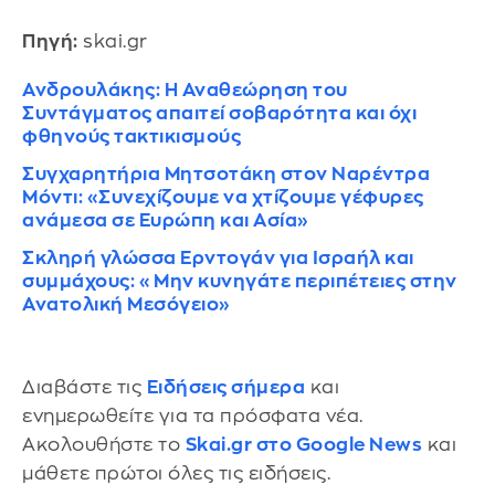
Πηγή:
skai.gr
Ανδρουλάκης: Η Αναθεώρηση του
Συντάγματος απαιτεί σοβαρότητα και όχι
φθηνούς τακτικισμούς
Συγχαρητήρια Μητσοτάκη στον Ναρέντρα
Μόντι: «Συνεχίζουμε να χτίζουμε γέφυρες
ανάμεσα σε Ευρώπη και Ασία»
Σκληρή γλώσσα Ερντογάν για Ισραήλ και
συμμάχους: «Μην κυνηγάτε περιπέτειες στην
Ανατολική Μεσόγειο»
Διαβάστε τις
Ειδήσεις σήμερα
και
ενημερωθείτε για τα πρόσφατα νέα.
Ακολουθήστε το
Skai.gr στο Google News
και
μάθετε πρώτοι όλες τις ειδήσεις.