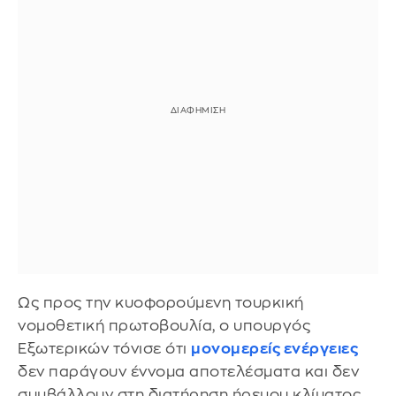
Ως προς την κυοφορούμενη τουρκική
νομοθετική πρωτοβουλία, ο υπουργός
Εξωτερικών τόνισε ότι
μονομερείς ενέργειες
δεν παράγουν έννομα αποτελέσματα και δεν
συμβάλλουν στη διατήρηση ήρεμου κλίματος