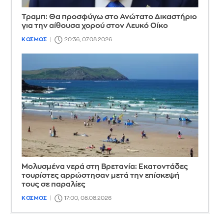
Τραμπ: Θα προσφύγω στο Ανώτατο Δικαστήριο
για την αίθουσα χορού στον Λευκό Οίκο
ΚΟΣΜΟΣ
20:36, 07.08.2026
Μολυσμένα νερά στη Βρετανία: Εκατοντάδες
τουρίστες αρρώστησαν μετά την επίσκεψή
τους σε παραλίες
ΚΟΣΜΟΣ
17:00, 08.08.2026