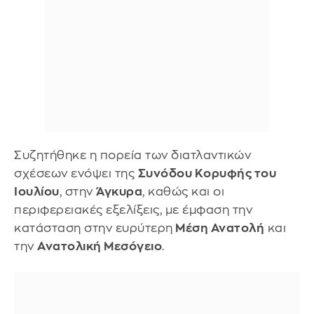
Συζητήθηκε η πορεία των διατλαντικών
σχέσεων ενόψει της
Συνόδου Κορυφής του
Ιουλίου
, στην
Άγκυρα
, καθώς και οι
περιφερειακές εξελίξεις, με έμφαση την
κατάσταση στην ευρύτερη
Μέση Ανατολή
και
την
Ανατολική Μεσόγειο
.