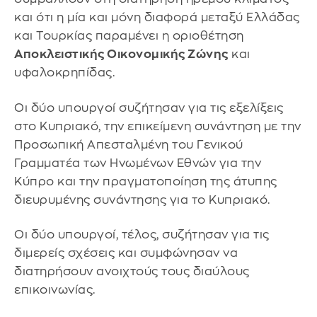
και ότι η μία και μόνη διαφορά μεταξύ Ελλάδας
και Τουρκίας παραμένει η οριοθέτηση
Αποκλειστικής Οικονομικής Ζώνης
και
υφαλοκρηπίδας.
Οι δύο υπουργοί συζήτησαν για τις εξελίξεις
στο Κυπριακό, την επικείμενη συνάντηση με την
Προσωπική Απεσταλμένη του Γενικού
Γραμματέα των Ηνωμένων Εθνών για την
Κύπρο και την πραγματοποίηση της άτυπης
διευρυμένης συνάντησης για το Κυπριακό.
Οι δύο υπουργοί, τέλος, συζήτησαν για τις
διμερείς σχέσεις και συμφώνησαν να
διατηρήσουν ανοιχτούς τους διαύλους
επικοινωνίας.