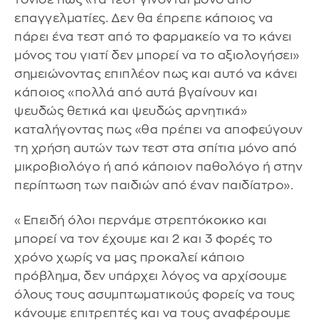
επαγγελματίες. Δεν θα έπρεπε κάποιος να
πάρει ένα τεστ από το φαρμακείο να το κάνει
μόνος του γιατί δεν μπορεί να το αξιολογήσει»
σημειώνοντας επιπλέον πως και αυτό να κάνει
κάποιος «πολλά από αυτά βγαίνουν και
ψευδώς θετικά και ψευδώς αρνητικά»
καταλήγοντας πως «θα πρέπει να αποφεύγουν
τη χρήση αυτών των τεστ στα σπίτια μόνο από
μικροβιολόγο ή από κάποιον παθολόγο ή στην
περίπτωση των παιδιών από έναν παιδίατρο».
«Επειδή όλοι περνάμε στρεπτόκοκκο και
μπορεί να τον έχουμε και 2 και 3 φορές το
χρόνο χωρίς να μας προκαλεί κάποιο
πρόβλημα, δεν υπάρχει λόγος να αρχίσουμε
όλους τους ασυμπτωματικούς φορείς να τους
κάνουμε επιτρεπτές και να τους αναφέρουμε