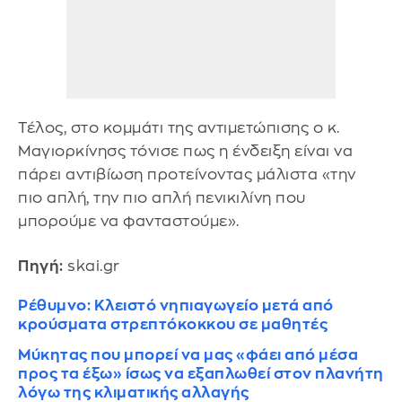
Τέλος, στο κομμάτι της αντιμετώπισης ο κ.
Μαγιορκίνησς τόνισε πως η ένδειξη είναι να
πάρει αντιβίωση προτείνοντας μάλιστα «την
πιο απλή, την πιο απλή πενικιλίνη που
μπορούμε να φανταστούμε».
Πηγή:
skai.gr
Ρέθυμνο: Κλειστό νηπιαγωγείο μετά από
κρούσματα στρεπτόκοκκου σε μαθητές
Μύκητας που μπορεί να μας «φάει από μέσα
προς τα έξω» ίσως να εξαπλωθεί στον πλανήτη
λόγω της κλιματικής αλλαγής