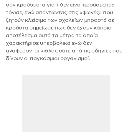
σαν κρούσματα γιατί δεν είναι κρούσματα»
τόνισε, ενώ απαντώντας στις «φωνές» που
ζητούν κλείσιμο των σχολείων μπροστά σε
κρούστα σημείωσε πως δεν έχουν κάποιο
αποτέλεσμα αυτά τα μέτρα τα οποία
χαρακτήρισε υπερβολικά ενώ δεν
αναφέρονται κιόλας ούτε από τις οδηγίες που
δίνουν οι παγκόσμιοι οργανισμοί.