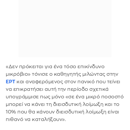
«Δεν πρόκειται για ένα τόσο επικίνδυνο
μικρόβιο» τόνισε ο καθηγητής μιλώντας στην
ΕΡΤ
και αναφερόμενος στον πανικό που τείνει
να επικρατήσει αυτή την περίοδο σχετικά
υπογράμμισε πως μόνο «σε ένα μικρό ποσοστό
μπορεί να κάνει τη διεισδυτική λοίμωξη και το
10% που θα κάνουν διεισδυτική λοίμωξη είναι
πιθανό να καταλήξουν».