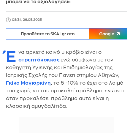
μπορεί να το αξιολογήσει»
08:34, 26.05.2025
Προσθέστε το SKAI.gr στο
Google
Έ
να αρκετά κοινό μικρόβιο είναι ο
στρεπτόκοκκος
ενώ σύμφωνα με τον
καθηγητή Υγιεινής και Επιδημιολογίας της
Ιατρικής Σχολής του Πανεπιστημίου Αθηνών,
Γκίκα Μαγιορκίνη
,
το 5 -10% το έχει στο λαιμό
του χωρίς να του προκαλεί πρόβλημα, ενώ και
όταν προκαλέσει πρόβλημα αυτό είναι η
κλασσική αμυγδαλίτιδα.