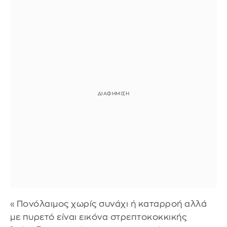
«Πονόλαιμος χωρίς συνάχι ή καταρροή αλλά
με πυρετό είναι εικόνα στρεπτοκοκκικής