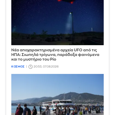
Νέα αποχαρακτηρισμένα αρχεία UFO από τις
ΗΠΑ: Σιωπηλά τρίγωνα, παράδοξα φαινόμενα
και το μυστήριο του Ρίο
ΚΟΣΜΟΣ
20:53, 07.08.2026