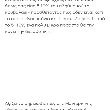
όπως σας είπα 5 10% του πληθυσμού το
κουβαλάει» προσθέτοντας πως «δεν είναι κάτι
το οποίο είναι σπάνιο και δεν κυκλοφορεί… από
το 5 -10% ένα πολύ μικρό ποσοστό θα την
κάνει την διεισδυτική».
Αξίζει να σημειωθεί πως ο κ. Μαγιορκίνης
τόνισε πως «τα τεστ γίνονται μόνο από