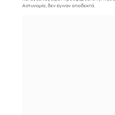
Αστυνομία, δεν έγιναν αποδεκτά.