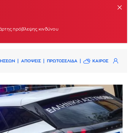
 χάρτης πρόβλεψης κινδύνου
ΔΗΣΕΩΝ
ΑΠΟΨΕΙΣ
ΠΡΩΤΟΣΕΛΙΔΑ
ΚΑΙΡΟΣ