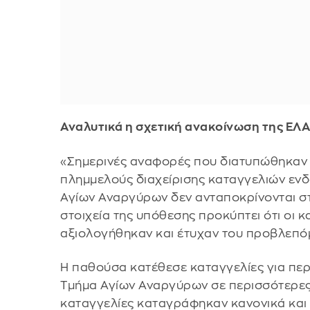
Αναλυτικά η σχετική ανακοίνωση της ΕΛΑ
«Σημερινές αναφορές που διατυπώθηκαν 
πλημμελούς διαχείρισης καταγγελιών ενδ
Αγίων Αναργύρων δεν ανταποκρίνονται σ
στοιχεία της υπόθεσης προκύπτει ότι οι
αξιολογήθηκαν και έτυχαν του προβλεπόμ
Η παθούσα κατέθεσε καταγγελίες για περ
Τμήμα Αγίων Αναργύρων σε περισσότερες α
καταγγελίες καταγράφηκαν κανονικά και 