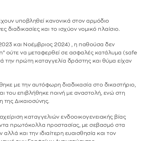
έχουν υποβληθεί κανονικά στον αρμόδιο
ς διαδικασίες και το ισχύον νομικό πλαίσιο.
2023 και Νοέμβριος 2024) , η παθούσα δεν
on” ούτε να μεταφερθεί σε ασφαλές κατάλυμα (safe
τά την πρώτη καταγγελία δράστης και θύμα είχαν
θηκε με την αυτόφωρη διαδικασία στο δικαστήριο,
και του επιβλήθηκε ποινή με αναστολή, ενώ στη
 της Δικαιοσύνης.
διαχείριση καταγγελιών ενδοοικογενειακής βίας
ύοντα πρωτόκολλα προστασίας, με σεβασμό στα
αλλά και την ιδιαίτερη ευαισθησία και τον