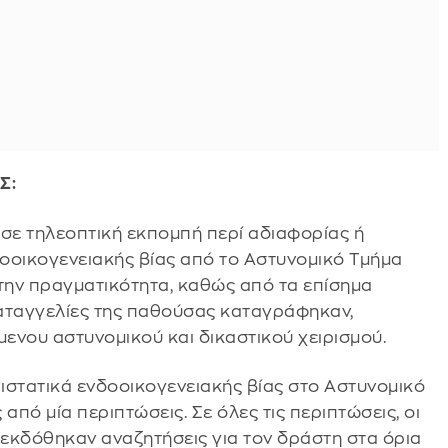
Σ:
σε τηλεοπτική εκπομπή περί αδιαφορίας ή
οοικογενειακής βίας από το Αστυνομικό Τμήμα
την πραγματικότητα, καθώς από τα επίσημα
 καταγγελίες της παθούσας καταγράφηκαν,
ενου αστυνομικού και δικαστικού χειρισμού.
ιστατικά ενδοοικογενειακής βίας στο Αστυνομικό
πό μία περιπτώσεις. Σε όλες τις περιπτώσεις, οι
εκδόθηκαν αναζητήσεις για τον δράστη στα όρια