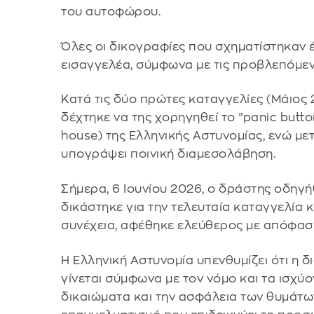
του αυτοφώρου.
Όλες οι δικογραφίες που σχηματίστηκαν 
εισαγγελέα, σύμφωνα με τις προβλεπόμενε
Κατά τις δύο πρώτες καταγγελίες (Μάιος 
δέχτηκε να της χορηγηθεί το ”panic butt
house) της Ελληνικής Αστυνομίας, ενώ με
υπογράψει ποινική διαμεσολάβηση.
Σήμερα, 6 Ιουνίου 2026, ο δράστης οδηγή
δικάστηκε για την τελευταία καταγγελία 
συνέχεια, αφέθηκε ελεύθερος με απόφαση
Η Ελληνική Αστυνομία υπενθυμίζει ότι η 
γίνεται σύμφωνα με τον νόμο και τα ισχ
δικαιώματα και την ασφάλεια των θυμάτων 